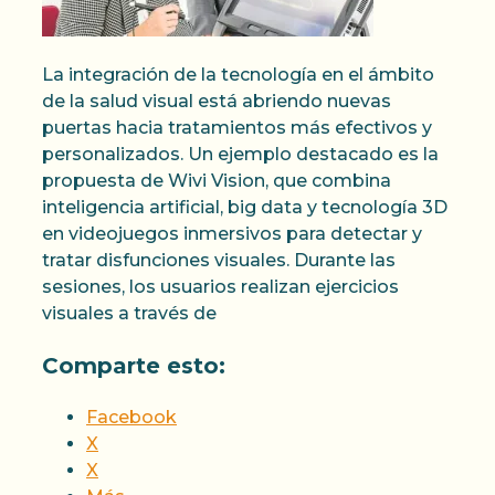
La integración de la tecnología en el ámbito
de la salud visual está abriendo nuevas
puertas hacia tratamientos más efectivos y
personalizados. Un ejemplo destacado es la
propuesta de Wivi Vision, que combina
inteligencia artificial, big data y tecnología 3D
en videojuegos inmersivos para detectar y
tratar disfunciones visuales. Durante las
sesiones, los usuarios realizan ejercicios
visuales a través de
Comparte esto:
Facebook
X
X