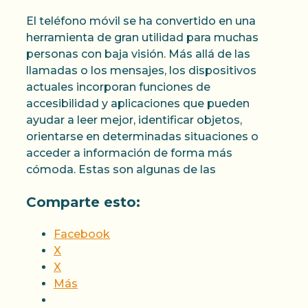
El teléfono móvil se ha convertido en una
herramienta de gran utilidad para muchas
personas con baja visión. Más allá de las
llamadas o los mensajes, los dispositivos
actuales incorporan funciones de
accesibilidad y aplicaciones que pueden
ayudar a leer mejor, identificar objetos,
orientarse en determinadas situaciones o
acceder a información de forma más
cómoda. Estas son algunas de las
Comparte esto:
Facebook
X
X
Más