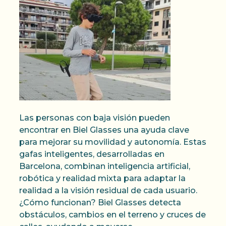
Las personas con baja visión pueden
encontrar en Biel Glasses una ayuda clave
para mejorar su movilidad y autonomía. Estas
gafas inteligentes, desarrolladas en
Barcelona, combinan inteligencia artificial,
robótica y realidad mixta para adaptar la
realidad a la visión residual de cada usuario.
¿Cómo funcionan? Biel Glasses detecta
obstáculos, cambios en el terreno y cruces de