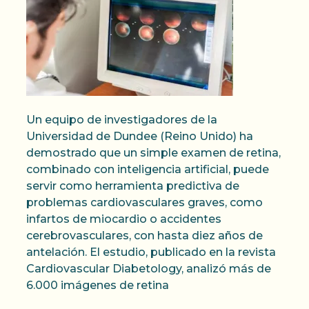
Un equipo de investigadores de la
Universidad de Dundee (Reino Unido) ha
demostrado que un simple examen de retina,
combinado con inteligencia artificial, puede
servir como herramienta predictiva de
problemas cardiovasculares graves, como
infartos de miocardio o accidentes
cerebrovasculares, con hasta diez años de
antelación. El estudio, publicado en la revista
Cardiovascular Diabetology, analizó más de
6.000 imágenes de retina