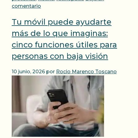
comentario
Tu móvil puede ayudarte
más de lo que imaginas:
cinco funciones útiles para
personas con baja visión
10 junio, 2026
por
Rocio Marenco Toscano