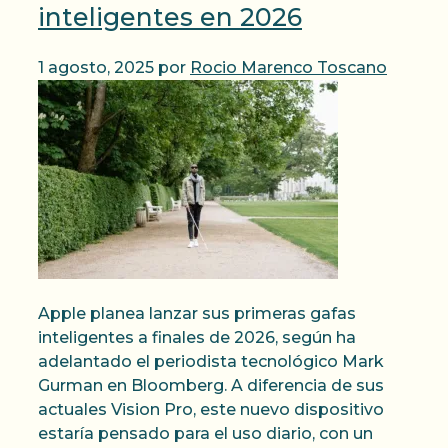
inteligentes en 2026
1 agosto, 2025
por
Rocio Marenco Toscano
Apple planea lanzar sus primeras gafas
inteligentes a finales de 2026, según ha
adelantado el periodista tecnológico Mark
Gurman en Bloomberg. A diferencia de sus
actuales Vision Pro, este nuevo dispositivo
estaría pensado para el uso diario, con un