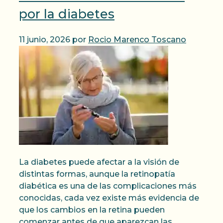
por la diabetes
11 junio, 2026
por
Rocio Marenco Toscano
La diabetes puede afectar a la visión de
distintas formas, aunque la retinopatía
diabética es una de las complicaciones más
conocidas, cada vez existe más evidencia de
que los cambios en la retina pueden
comenzar antes de que aparezcan las