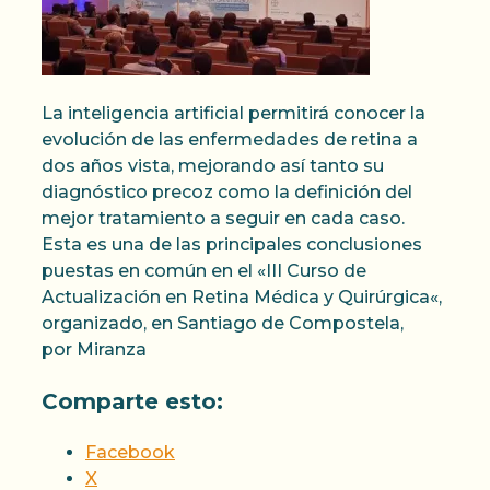
La inteligencia artificial permitirá conocer la
evolución de las enfermedades de retina a
dos años vista, mejorando así tanto su
diagnóstico precoz como la definición del
mejor tratamiento a seguir en cada caso.
Esta es una de las principales conclusiones
puestas en común en el «III Curso de
Actualización en Retina Médica y Quirúrgica«,
organizado, en Santiago de Compostela,
por Miranza
Comparte esto:
Facebook
X