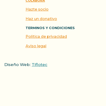
COLABORA
Hazte socio
Haz un donativo
TERMINOS Y CONDICIONES
Política de privacidad
Aviso legal
Diseño Web:
Tiflotec