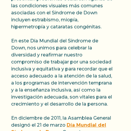
las condiciones visuales más comunes
asociadas con el Síndrome de Down
incluyen estrabismo, miopía,
hipermetropía y cataratas congénitas.
En este Día Mundial del Síndrome de
Down, nos unimos para celebrar la
diversidad y reafirmar nuestro
compromiso de trabajar por una sociedad
inclusiva y equitativa y para recordar que el
acceso adecuado a la atención de la salud,
a los programas de intervención temprana
y a la enseñanza inclusiva, así como la
investigación adecuada, son vitales para el
crecimiento y el desarrollo de la persona.
En diciembre de 2011, la Asamblea General
designó el 21 de marzo
Día Mundial del