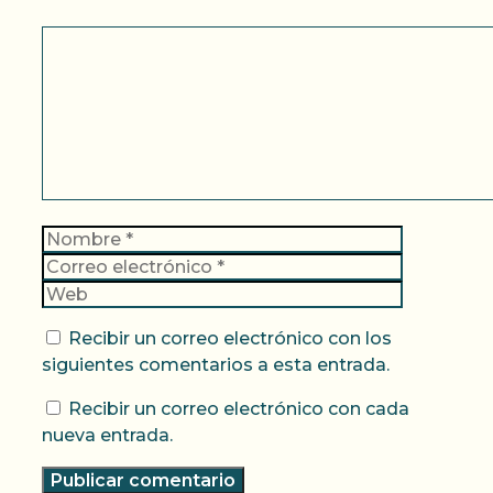
Comentario
Nombre
Correo
electrónic
Web
Recibir un correo electrónico con los
siguientes comentarios a esta entrada.
Recibir un correo electrónico con cada
nueva entrada.