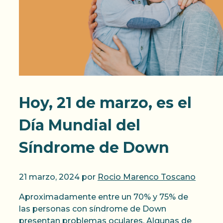
Hoy, 21 de marzo, es el
Día Mundial del
Síndrome de Down
21 marzo, 2024
por
Rocio Marenco Toscano
Aproximadamente entre un 70% y 75% de
las personas con síndrome de Down
presentan problemas oculares. Algunas de