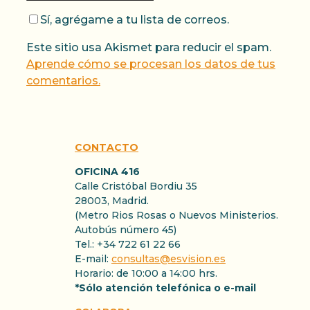
Sí, agrégame a tu lista de correos.
Este sitio usa Akismet para reducir el spam.
Aprende cómo se procesan los datos de tus
comentarios.
CONTACTO
OFICINA 416
Calle Cristóbal Bordiu 35
28003, Madrid.
(Metro Rios Rosas o Nuevos Ministerios.
Autobús número 45)
Tel.: +34 722 61 22 66
E-mail:
consultas@esvision.es
Horario: de 10:00 a 14:00 hrs.
*Sólo atención telefónica o e-mail