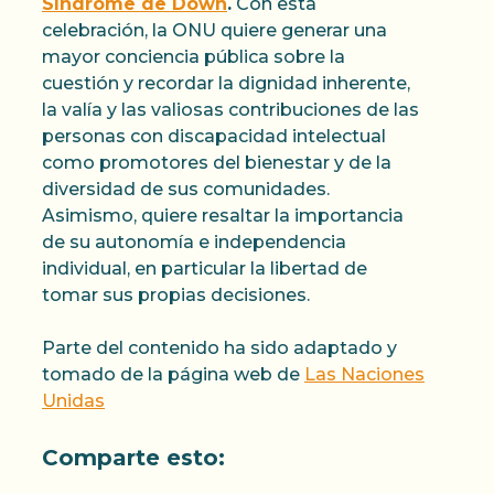
Síndrome de Down
.
Con esta
celebración, la ONU quiere generar una
mayor conciencia pública sobre la
cuestión y recordar la dignidad inherente,
la valía y las valiosas contribuciones de las
personas con discapacidad intelectual
como promotores del bienestar y de la
diversidad de sus comunidades.
Asimismo, quiere resaltar la importancia
de su autonomía e independencia
individual, en particular la libertad de
tomar sus propias decisiones.
Parte del contenido ha sido adaptado y
tomado de la página web de
Las Naciones
Unidas
Comparte esto: