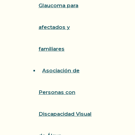
Glaucoma para
afectados y
familiares
Asociación de
Personas con
Discapacidad Visual