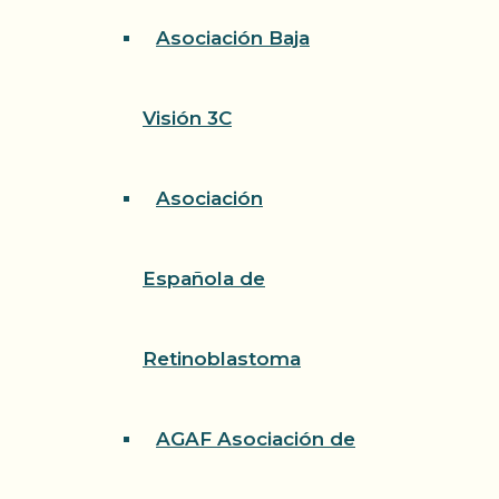
Asociación Baja
Visión 3C
Asociación
Española de
Retinoblastoma
AGAF Asociación de