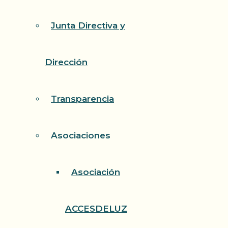
Junta Directiva y
Dirección
Transparencia
Asociaciones
Asociación
ACCESDELUZ