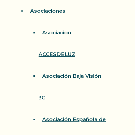
Asociaciones
Asociación
ACCESDELUZ
Asociación Baja Visión
3C
Asociación Española de