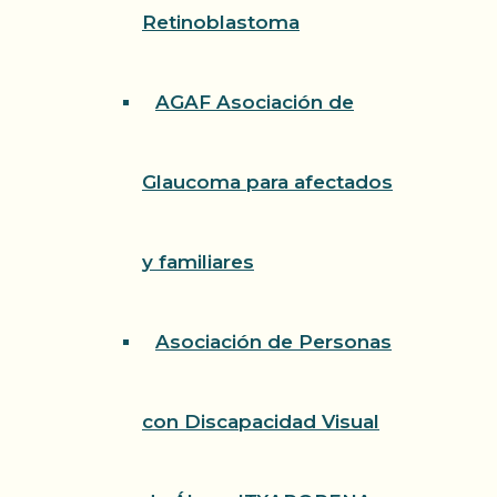
Retinoblastoma
AGAF Asociación de
Glaucoma para afectados
y familiares
Asociación de Personas
con Discapacidad Visual