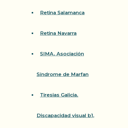
Retina Salamanca
Retina Navarra
SIMA. Asociación
Síndrome de Marfan
Tiresias Galicia.
Discapacidad visual b1,