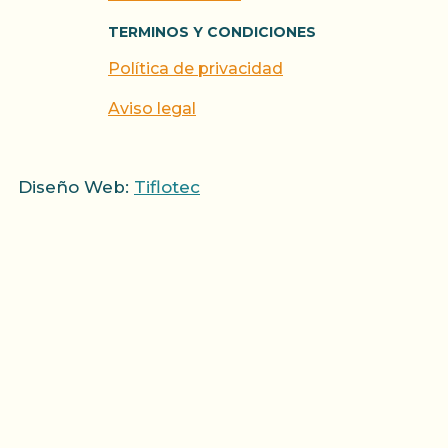
TERMINOS Y CONDICIONES
Política de privacidad
Aviso legal
Diseño Web:
Tiflotec