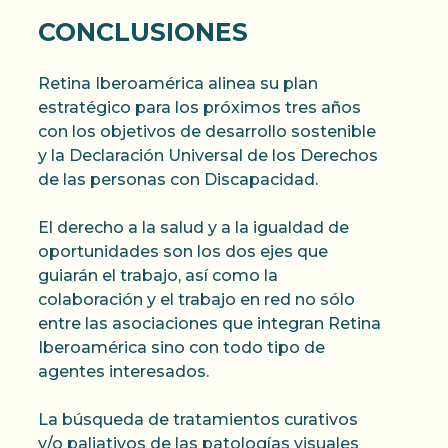
CONCLUSIONES
Retina Iberoamérica alinea su plan
estratégico para los próximos tres años
con los objetivos de desarrollo sostenible
y la Declaración Universal de los Derechos
de las personas con Discapacidad.
El derecho a la salud y a la igualdad de
oportunidades son los dos ejes que
guiarán el trabajo, así como la
colaboración y el trabajo en red no sólo
entre las asociaciones que integran Retina
Iberoamérica sino con todo tipo de
agentes interesados.
La búsqueda de tratamientos curativos
y/o paliativos de las patologías visuales