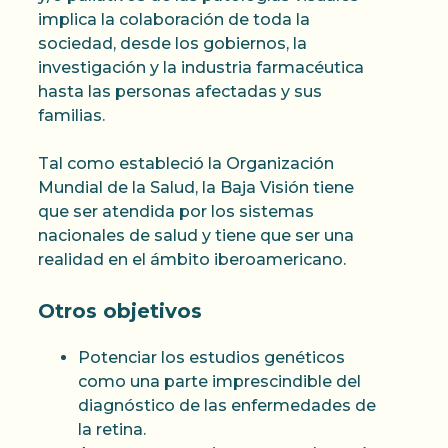
implica la colaboración de toda la
sociedad, desde los gobiernos, la
investigación y la industria farmacéutica
hasta las personas afectadas y sus
familias.
Tal como estableció la Organización
Mundial de la Salud, la Baja Visión tiene
que ser atendida por los sistemas
nacionales de salud y tiene que ser una
realidad en el ámbito iberoamericano.
Otros objetivos
Potenciar los estudios genéticos
como una parte imprescindible del
diagnóstico de las enfermedades de
la retina.