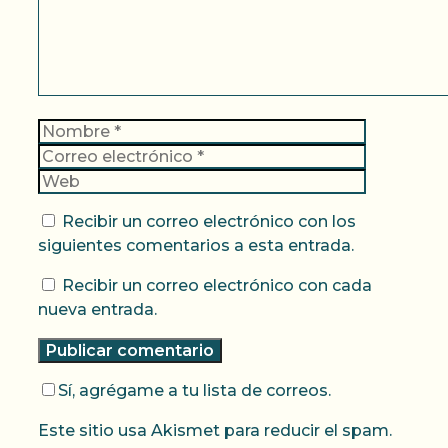
Nombre
Correo
electrónic
Web
Recibir un correo electrónico con los
siguientes comentarios a esta entrada.
Recibir un correo electrónico con cada
nueva entrada.
Sí, agrégame a tu lista de correos.
Este sitio usa Akismet para reducir el spam.