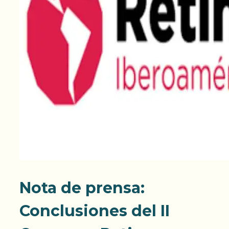
Nota de prensa:
Conclusiones del II