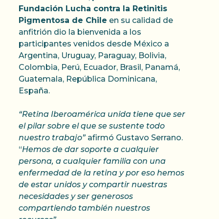
Fundación Lucha contra la Retinitis
Pigmentosa de Chile
en su calidad de
anfitrión dio la bienvenida a los
participantes venidos desde México a
Argentina, Uruguay, Paraguay, Bolivia,
Colombia, Perú, Ecuador, Brasil, Panamá,
Guatemala, República Dominicana,
España.
“Retina Iberoamérica unida tiene que ser
el pilar sobre el que se sustente todo
nuestro trabajo”
afirmó Gustavo Serrano.
“
Hemos de dar soporte a cualquier
persona, a cualquier familia con una
enfermedad de la retina y por eso hemos
de estar unidos y compartir nuestras
necesidades y ser generosos
compartiendo también nuestros