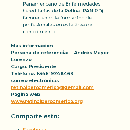
Panamericano de Enfermedades
hereditarias de la Retina (PANIRD)
favoreciendo la formación de
profesionales en esta área de
conocimiento.
Más información
Persona de referencia: Andrés Mayor
Lorenzo
Cargo: Presidente
Teléfono: +34619248469
correo electrónico:
retinaiberoamerica@gemail.com
Página web:
www.retinaiberoamerica.org
Comparte esto:
Facebook