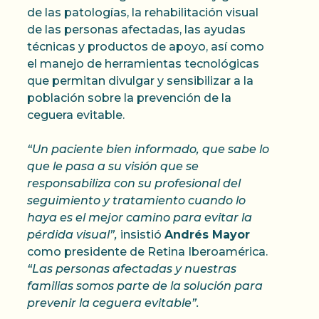
de las patologías, la rehabilitación visual
de las personas afectadas, las ayudas
técnicas y productos de apoyo, así como
el manejo de herramientas tecnológicas
que permitan divulgar y sensibilizar a la
población sobre la prevención de la
ceguera evitable.
“Un paciente bien informado, que sabe lo
que le pasa a su visión que se
responsabiliza con su profesional del
seguimiento y tratamiento cuando lo
haya es el mejor camino para evitar la
pérdida visual”,
insistió
Andrés Mayor
como presidente de Retina Iberoamérica.
“Las personas afectadas y nuestras
familias somos parte de la solución para
prevenir la ceguera evitable”.