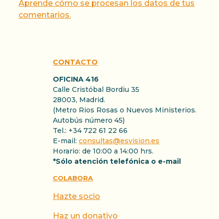
Aprende cómo se procesan los datos de tus
comentarios.
CONTACTO
OFICINA 416
Calle Cristóbal Bordiu 35
28003, Madrid.
(Metro Rios Rosas o Nuevos Ministerios.
Autobús número 45)
Tel.: +34 722 61 22 66
E-mail:
consultas@esvision.es
Horario: de 10:00 a 14:00 hrs.
*Sólo atención telefónica o e-mail
COLABORA
Hazte socio
Haz un donativo