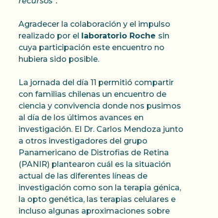
recursos”.
Agradecer la colaboración y el impulso
realizado por el
laboratorio Roche
sin
cuya participación este encuentro no
hubiera sido posible.
La jornada del día 11 permitió compartir
con familias chilenas un encuentro de
ciencia y convivencia donde nos pusimos
al día de los últimos avances en
investigación. El Dr. Carlos Mendoza junto
a otros investigadores del grupo
Panamericano de Distrofias de Retina
(PANIR) plantearon cuál es la situación
actual de las diferentes líneas de
investigación como son la terapia génica,
la opto genética, las terapias celulares e
incluso algunas aproximaciones sobre