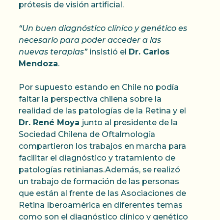
prótesis de visión artificial.
“Un buen diagnóstico clínico y genético es
necesario para poder acceder a las
nuevas terapias”
insistió el
Dr. Carlos
Mendoza
.
Por supuesto estando en Chile no podía
faltar la perspectiva chilena sobre la
realidad de las patologías de la Retina y el
Dr. René Moya
junto al presidente de la
Sociedad Chilena de Oftalmología
compartieron los trabajos en marcha para
facilitar el diagnóstico y tratamiento de
patologías retinianas.Además, se realizó
un trabajo de formación de las personas
que están al frente de las Asociaciones de
Retina Iberoamérica en diferentes temas
como son el diagnóstico clínico y genético