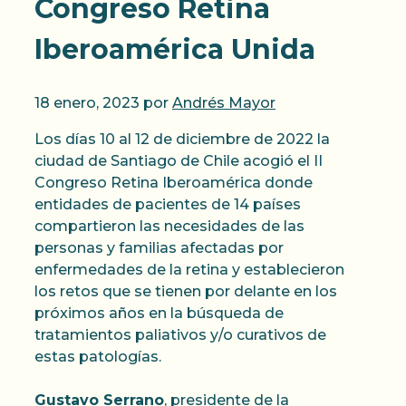
Congreso Retina
Iberoamérica Unida
18 enero, 2023
por
Andrés Mayor
Los días 10 al 12 de diciembre de 2022 la
ciudad de Santiago de Chile acogió el II
Congreso Retina Iberoamérica donde
entidades de pacientes de 14 países
compartieron las necesidades de las
personas y familias afectadas por
enfermedades de la retina y establecieron
los retos que se tienen por delante en los
próximos años en la búsqueda de
tratamientos paliativos y/o curativos de
estas patologías.
Gustavo Serrano
, presidente de la