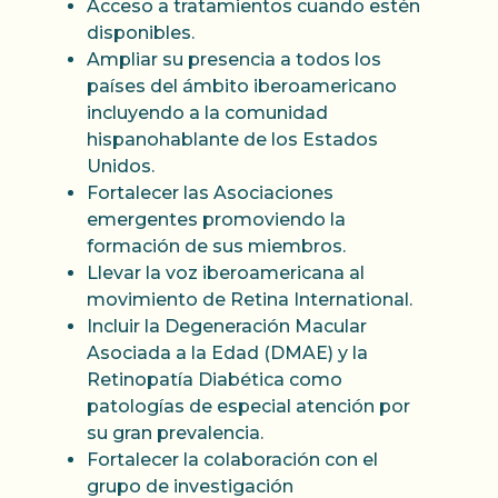
Acceso a tratamientos cuando estén
disponibles.
Ampliar su presencia a todos los
países del ámbito iberoamericano
incluyendo a la comunidad
hispanohablante de los Estados
Unidos.
Fortalecer las Asociaciones
emergentes promoviendo la
formación de sus miembros.
Llevar la voz iberoamericana al
movimiento de Retina International.
Incluir la Degeneración Macular
Asociada a la Edad (DMAE) y la
Retinopatía Diabética como
patologías de especial atención por
su gran prevalencia.
Fortalecer la colaboración con el
grupo de investigación