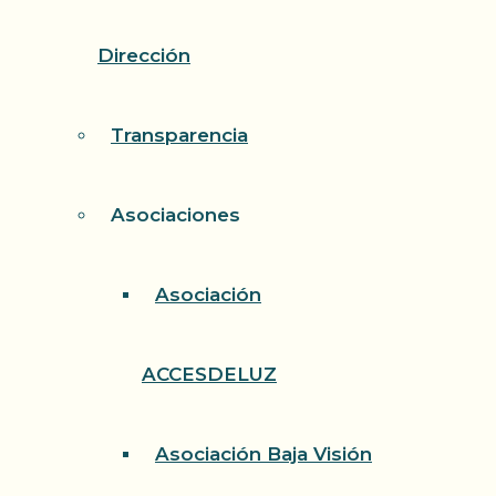
Dirección
Transparencia
Asociaciones
Asociación
ACCESDELUZ
Asociación Baja Visión