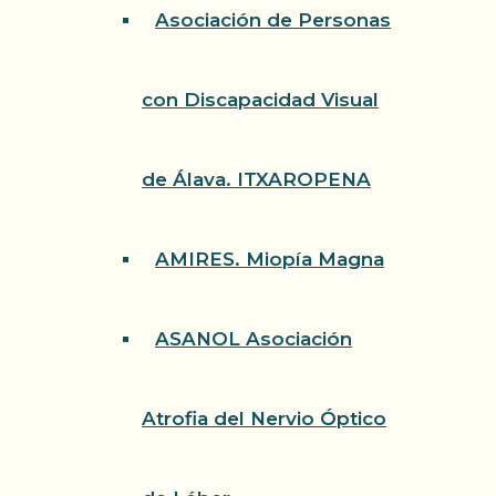
Asociación de Personas
con Discapacidad Visual
de Álava. ITXAROPENA
AMIRES. Miopía Magna
ASANOL Asociación
Atrofia del Nervio Óptico