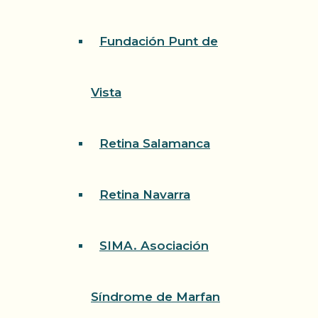
Fundación Punt de
Vista
Retina Salamanca
Retina Navarra
SIMA. Asociación
Síndrome de Marfan