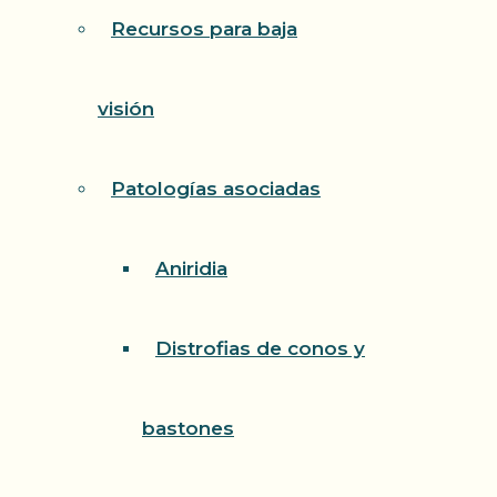
Recursos para baja
visión
Patologías asociadas
Aniridia
Distrofias de conos y
bastones