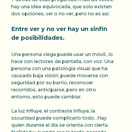
hay una idea equivocada, que solo existen
dos opciones, ver o no ver, pero no es así.
Entre ver y no ver hay un sinfín
de posibilidades.
Una persona ciega puede usar un móvil., lo
hace con lectores de pantalla, con voz. Una
persona con una patología visual que ha
causado baja visión, puede moverse con
seguridad por su barrio, reconocer
recorridos, anticiparse, pero en otro
entorno, esto puede cambiar.
La luz influye, el contraste influye, la
oscuridad puede complicarlo todo…Hay
quien durante el día se orienta con cierta