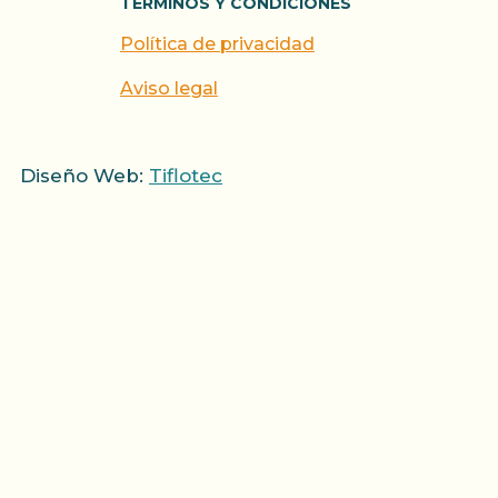
TERMINOS Y CONDICIONES
Política de privacidad
Aviso legal
Diseño Web:
Tiflotec