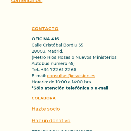
comentarios.
CONTACTO
OFICINA 416
Calle Cristóbal Bordiu 35
28003, Madrid.
(Metro Rios Rosas o Nuevos Ministerios.
Autobús número 45)
Tel.: +34 722 61 22 66
E-mail:
consultas@esvision.es
Horario: de 10:00 a 14:00 hrs.
*Sólo atención telefónica o e-mail
COLABORA
Hazte socio
Haz un donativo