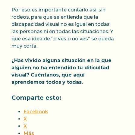
Por eso es importante contarlo así, sin
rodeos, para que se entienda que la
discapacidad visual no es igual en todas
las personas ni en todas las situaciones. Y
que esa idea de “o ves o no ves” se queda
muy corta.
¿Has vivido alguna situación en la que
alguien no ha entendido tu dificultad
visual? Cuéntanos, que aquí
aprendemos todos
y todas.
Comparte esto:
Facebook
X
X
Más