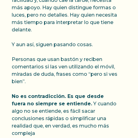
facilidad y, cuando cae la tarde, necesita
más apoyo. Hay quien distingue formas o
luces, pero no detalles. Hay quien necesita
más tiempo para interpretar lo que tiene
delante.
Y aun así, siguen pasando cosas.
Personas que usan bastón y reciben
comentarios si las ven utilizando el móvil,
miradas de duda, frases como “pero si ves
bien”.
No es contradicción. Es que desde
fuera no siempre se entiende.
Y cuando
algo no se entiende, es fácil sacar
conclusiones rápidas o simplificar una
realidad que, en verdad, es mucho más
compleja