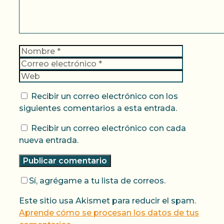
Nombre
Correo
electrónic
Web
Recibir un correo electrónico con los
siguientes comentarios a esta entrada.
Recibir un correo electrónico con cada
nueva entrada.
Sí, agrégame a tu lista de correos.
Este sitio usa Akismet para reducir el spam.
Aprende cómo se procesan los datos de tus