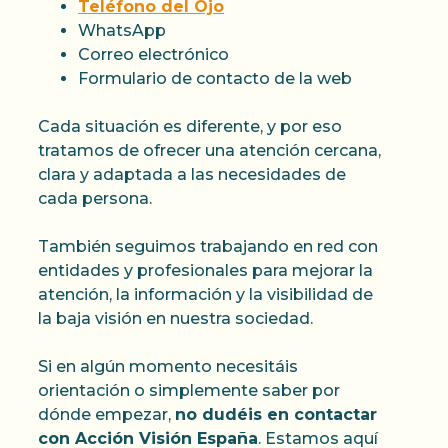
Teléfono del Ojo
WhatsApp
Correo electrónico
Formulario de contacto de la web
Cada situación es diferente, y por eso
tratamos de ofrecer una atención cercana,
clara y adaptada a las necesidades de
cada persona.
También seguimos trabajando en red con
entidades y profesionales para mejorar la
atención, la información y la visibilidad de
la baja visión en nuestra sociedad.
Si en algún momento necesitáis
orientación o simplemente saber por
dónde empezar,
no dudéis en contactar
con Acción Visión España
. Estamos aquí