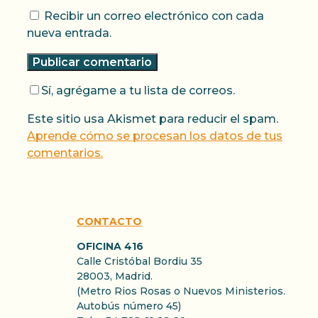
Recibir un correo electrónico con cada
nueva entrada.
Sí, agrégame a tu lista de correos.
Este sitio usa Akismet para reducir el spam.
Aprende cómo se procesan los datos de tus
comentarios.
CONTACTO
OFICINA 416
Calle Cristóbal Bordiu 35
28003, Madrid.
(Metro Rios Rosas o Nuevos Ministerios.
Autobús número 45)