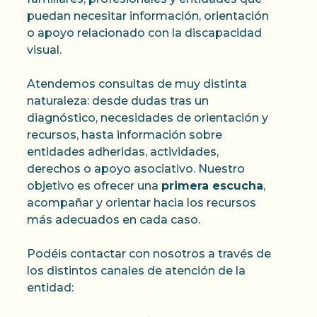
puedan necesitar información, orientación
o apoyo relacionado con la discapacidad
visual.
Atendemos consultas de muy distinta
naturaleza: desde dudas tras un
diagnóstico, necesidades de orientación y
recursos, hasta información sobre
entidades adheridas, actividades,
derechos o apoyo asociativo. Nuestro
objetivo es ofrecer una
primera escucha
,
acompañar y orientar hacia los recursos
más adecuados en cada caso.
Podéis contactar con nosotros a través de
los distintos canales de atención de la
entidad: