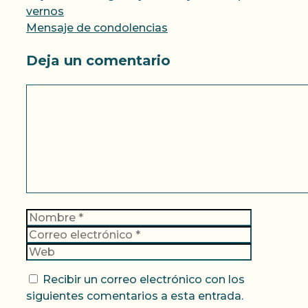
vernos
Mensaje de condolencias
Deja un comentario
Comentario
Nombre
Correo
electrónic
Web
Recibir un correo electrónico con los
siguientes comentarios a esta entrada.