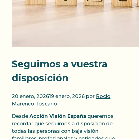
Seguimos a vuestra
disposición
20 enero, 2026
19 enero, 2026
por
Rocio
Marenco Toscano
Desde
Acción Visión España
queremos
recordar que seguimos a disposición de
todas las personas con baja visión,
familiares, profesionales y entidades que