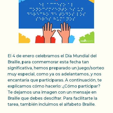
El 4 de enero celebramos el Día Mundial del
Braille, para conmemorar esta fecha tan
significativa, hemos preparado un juego/sorteo
muy especial, como ya os adelantamos, y nos
encantaría que participaras. A continuación, te
explicamos cómo hacerlo: ¿Cómo participar?
Te dejamos una imagen con un mensaje en
Braille que debes descifrar. Para facilitarte la
tarea, también incluimos el alfabeto Braille.