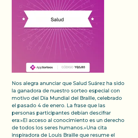
Nos alegra anunciar que Salud Suárez ha sido
la ganadora de nuestro sorteo especial con
motivo del Día Mundial del Braille, celebrado
el pasado 4 de enero. La frase que las
personas participantes debían descifrar
era:«El acceso al conocimiento es un derecho
de todos los seres humanos.»Una cita
inspiradora de Louis Braille que resume el