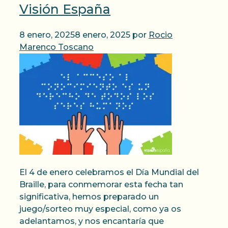
Visión España
8 enero, 2025
8 enero, 2025
por
Rocio
Marenco Toscano
El 4 de enero celebramos el Día Mundial del
Braille, para conmemorar esta fecha tan
significativa, hemos preparado un
juego/sorteo muy especial, como ya os
adelantamos, y nos encantaría que