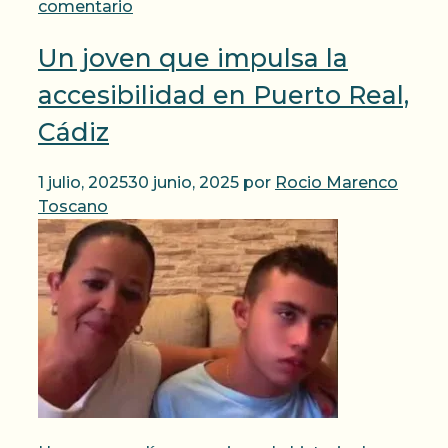
comentario
Un joven que impulsa la
accesibilidad en Puerto Real,
Cádiz
1 julio, 2025
30 junio, 2025
por
Rocio Marenco
Toscano