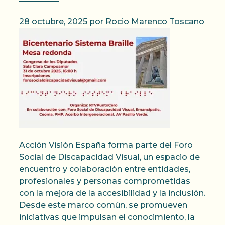
28 octubre, 2025
por
Rocio Marenco Toscano
Acción Visión España forma parte del Foro
Social de Discapacidad Visual, un espacio de
encuentro y colaboración entre entidades,
profesionales y personas comprometidas
con la mejora de la accesibilidad y la inclusión.
Desde este marco común, se promueven
iniciativas que impulsan el conocimiento, la