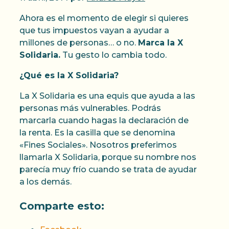
Ahora es el momento de elegir si quieres
que tus impuestos vayan a ayudar a
millones de personas… o no.
Marca la X
Solidaria.
Tu gesto lo cambia todo.
¿Qué es la X Solidaria?
La X Solidaria es una equis que ayuda a las
personas más vulnerables. Podrás
marcarla cuando hagas la declaración de
la renta. Es la casilla que se denomina
«Fines Sociales». Nosotros preferimos
llamarla X Solidaria, porque su nombre nos
parecía muy frío cuando se trata de ayudar
a los demás.
Comparte esto: