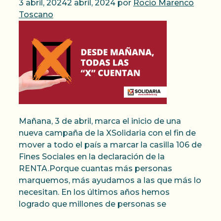
3 abril, 2024
2 abril, 2024
por
Rocio Marenco
Toscano
Mañana, 3 de abril, marca el inicio de una
nueva campaña de la XSolidaria con el fin de
mover a todo el país a marcar la casilla 106 de
Fines Sociales en la declaración de la
RENTA.Porque cuantas más personas
marquemos, más ayudamos a las que más lo
necesitan. En los últimos años hemos
logrado que millones de personas se