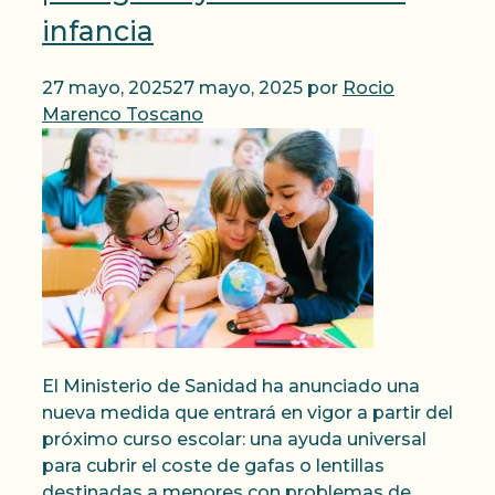
infancia
27 mayo, 2025
27 mayo, 2025
por
Rocio
Marenco Toscano
El Ministerio de Sanidad ha anunciado una
nueva medida que entrará en vigor a partir del
próximo curso escolar: una ayuda universal
para cubrir el coste de gafas o lentillas
destinadas a menores con problemas de