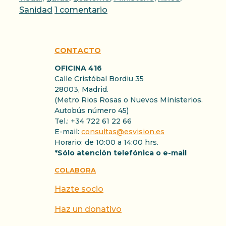
Sanidad
1 comentario
CONTACTO
OFICINA 416
Calle Cristóbal Bordiu 35
28003, Madrid.
(Metro Rios Rosas o Nuevos Ministerios.
Autobús número 45)
Tel.: +34 722 61 22 66
E-mail:
consultas@esvision.es
Horario: de 10:00 a 14:00 hrs.
*Sólo atención telefónica o e-mail
COLABORA
Hazte socio
Haz un donativo