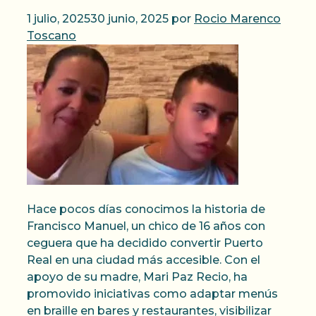
1 julio, 2025
30 junio, 2025
por
Rocio Marenco
Toscano
Hace pocos días conocimos la historia de
Francisco Manuel, un chico de 16 años con
ceguera que ha decidido convertir Puerto
Real en una ciudad más accesible. Con el
apoyo de su madre, Mari Paz Recio, ha
promovido iniciativas como adaptar menús
en braille en bares y restaurantes, visibilizar