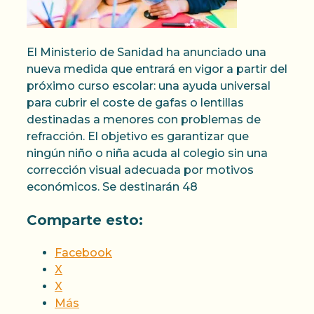
El Ministerio de Sanidad ha anunciado una
nueva medida que entrará en vigor a partir del
próximo curso escolar: una ayuda universal
para cubrir el coste de gafas o lentillas
destinadas a menores con problemas de
refracción. El objetivo es garantizar que
ningún niño o niña acuda al colegio sin una
corrección visual adecuada por motivos
económicos. Se destinarán 48
Comparte esto:
Facebook
X
X
Más