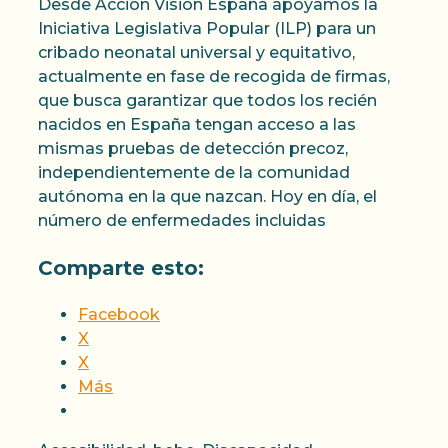
Desde Acción Visión España apoyamos la
Iniciativa Legislativa Popular (ILP) para un
cribado neonatal universal y equitativo,
actualmente en fase de recogida de firmas,
que busca garantizar que todos los recién
nacidos en España tengan acceso a las
mismas pruebas de detección precoz,
independientemente de la comunidad
autónoma en la que nazcan. Hoy en día, el
número de enfermedades incluidas
Comparte esto:
Facebook
X
X
Más