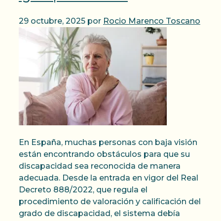
29 octubre, 2025
por
Rocio Marenco Toscano
En España, muchas personas con baja visión
están encontrando obstáculos para que su
discapacidad sea reconocida de manera
adecuada. Desde la entrada en vigor del Real
Decreto 888/2022, que regula el
procedimiento de valoración y calificación del
grado de discapacidad, el sistema debía