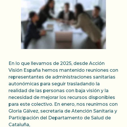
En lo que llevamos de 2025, desde Acción
Visión España hemos mantenido reuniones con
representantes de administraciones sanitarias
autonómicas para seguir trasladando la
realidad de las personas con baja visión y la
necesidad de mejorar los recursos disponibles
para este colectivo. En enero, nos reunimos con
Gloria Gálvez, secretaria de Atención Sanitaria y
Participación del Departamento de Salud de
Cataluña,