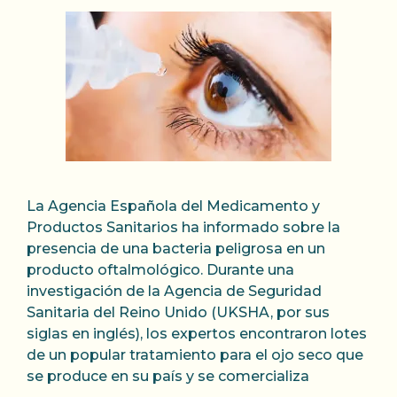
La Agencia Española del Medicamento y
Productos Sanitarios ha informado sobre la
presencia de una bacteria peligrosa en un
producto oftalmológico. Durante una
investigación de la Agencia de Seguridad
Sanitaria del Reino Unido (UKSHA, por sus
siglas en inglés), los expertos encontraron lotes
de un popular tratamiento para el ojo seco que
se produce en su país y se comercializa