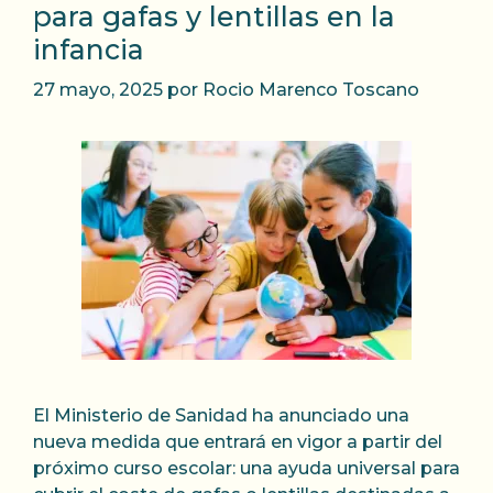
para gafas y lentillas en la
infancia
27 mayo, 2025
por
Rocio Marenco Toscano
El Ministerio de Sanidad ha anunciado una
nueva medida que entrará en vigor a partir del
próximo curso escolar: una ayuda universal para