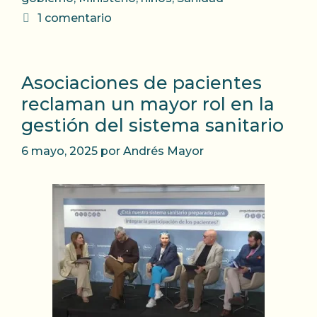
1 comentario
Asociaciones de pacientes
reclaman un mayor rol en la
gestión del sistema sanitario
6 mayo, 2025
por
Andrés Mayor