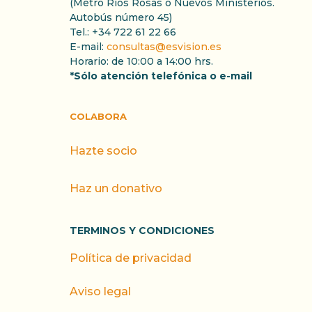
(Metro Rios Rosas o Nuevos Ministerios.
Autobús número 45)
Tel.: +34 722 61 22 66
E-mail:
consultas@esvision.es
Horario: de 10:00 a 14:00 hrs.
*Sólo atención telefónica o e-mail
COLABORA
Hazte socio
Haz un donativo
TERMINOS Y CONDICIONES
Política de privacidad
Aviso legal