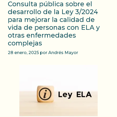
Consulta pública sobre el
desarrollo de la Ley 3/2024
para mejorar la calidad de
vida de personas con ELA y
otras enfermedades
complejas
28 enero, 2025
por
Andrés Mayor