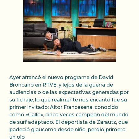
Ayer arrancó el nuevo programa de David
Broncano en RTVE, y lejos de la guerra de
audiencias o de las expectativas generadas por
su fichaje, lo que realmente nos encantó fue su
primer invitado: Aitor Francesena, conocido
como «Gallo», cinco veces campeón del mundo
de surf adaptado. El deportista de Zarautz, que
padeció glaucoma desde niño, perdió primero
un ojo