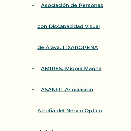
Asociación de Personas
con Discapacidad Visual
de Álava. ITXAROPENA
AMIRES. Miopía Magna
ASANOL Asociación
Atrofia del Nervio Óptico