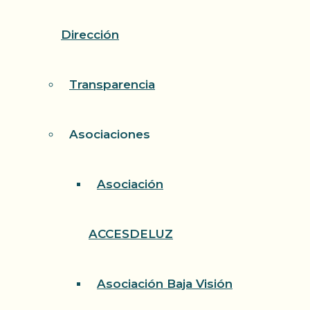
Dirección
Transparencia
Asociaciones
Asociación
ACCESDELUZ
Asociación Baja Visión