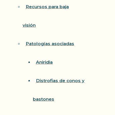
Recursos para baja
visión
Patologías asociadas
Aniridia
Distrofias de conos y
bastones