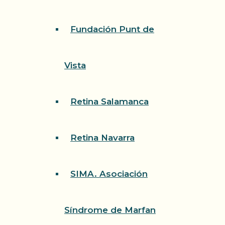
Fundación Punt de
Vista
Retina Salamanca
Retina Navarra
SIMA. Asociación
Síndrome de Marfan