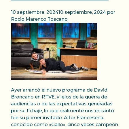
10 septiembre, 2024
10 septiembre, 2024
por
Rocio Marenco Toscano
Ayer arrancó el nuevo programa de David
Broncano en RTVE, y lejos de la guerra de
audiencias o de las expectativas generadas
por su fichaje, lo que realmente nos encantó
fue su primer invitado: Aitor Francesena,
conocido como «Gallo», cinco veces campeón