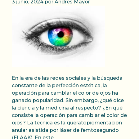
3 junio, 2024
por
Andrés Mayor
En la era de las redes sociales y la búsqueda
constante de la perfección estética, la
operación para cambiar el color de ojos ha
ganado popularidad. Sin embargo, ¿qué dice
la ciencia y la medicina al respecto? ¿En qué
consiste la operación para cambiar el color de
ojos? La técnica es la queratopigmentación
anular asistida por láser de femtosegundo
(FLAAK). En este