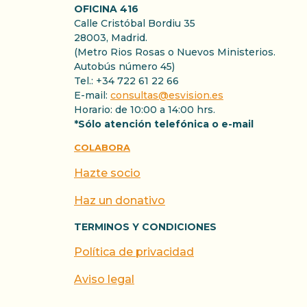
OFICINA 416
Calle Cristóbal Bordiu 35
28003, Madrid.
(Metro Rios Rosas o Nuevos Ministerios.
Autobús número 45)
Tel.: +34 722 61 22 66
E-mail:
consultas@esvision.es
Horario: de 10:00 a 14:00 hrs.
*Sólo atención telefónica o e-mail
COLABORA
Hazte socio
Haz un donativo
TERMINOS Y CONDICIONES
Política de privacidad
Aviso legal