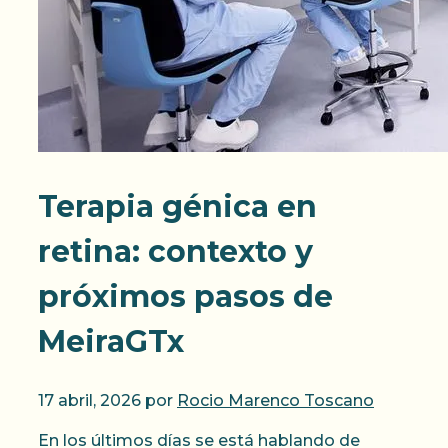
Terapia génica en
retina: contexto y
próximos pasos de
MeiraGTx
17 abril, 2026
por
Rocio Marenco Toscano
En los últimos días se está hablando de