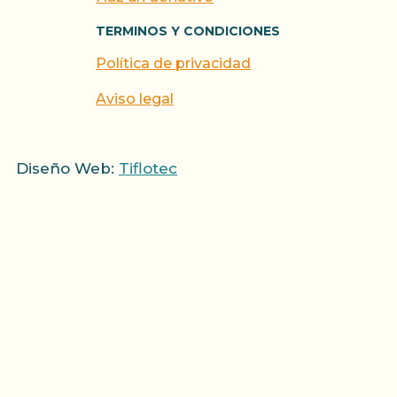
TERMINOS Y CONDICIONES
Política de privacidad
Aviso legal
Diseño Web:
Tiflotec