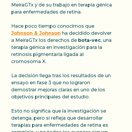
MeiraGTx y de su trabajo en terapia génica
para enfermedades de retina.
Hace poco tiempo conocimos que
Johnson & Johnson
ha decidido devolver
a MeiraGTx los derechos de
bota-vec
, una
terapia génica en investigación para la
retinosis pigmentaria ligada al
cromosoma X.
La decisión llega tras los resultados de un
ensayo en fase 3 que no lograron
demostrar mejoras claras en uno de los
objetivos principales del estudio.
Esto no significa que la investigación se
detenga, pero sí refleja que desarrollar
terapias para enfermedades de retina es