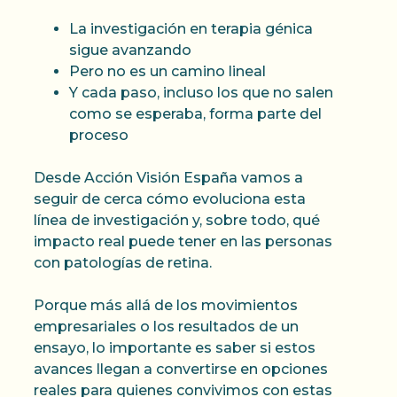
La investigación en terapia génica
sigue avanzando
Pero no es un camino lineal
Y cada paso, incluso los que no salen
como se esperaba, forma parte del
proceso
Desde Acción Visión España vamos a
seguir de cerca cómo evoluciona esta
línea de investigación y, sobre todo, qué
impacto real puede tener en las personas
con patologías de retina.
Porque más allá de los movimientos
empresariales o los resultados de un
ensayo, lo importante es saber si estos
avances llegan a convertirse en opciones
reales para quienes convivimos con estas