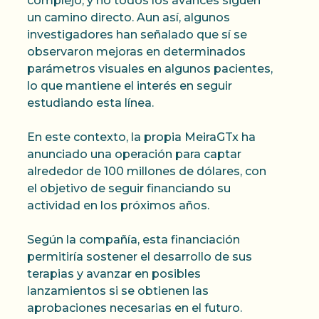
complejo, y no todos los avances siguen
un camino directo. Aun así, algunos
investigadores han señalado que sí se
observaron mejoras en determinados
parámetros visuales en algunos pacientes,
lo que mantiene el interés en seguir
estudiando esta línea.
En este contexto, la propia MeiraGTx ha
anunciado una operación para captar
alrededor de 100 millones de dólares, con
el objetivo de seguir financiando su
actividad en los próximos años.
Según la compañía, esta financiación
permitiría sostener el desarrollo de sus
terapias y avanzar en posibles
lanzamientos si se obtienen las
aprobaciones necesarias en el futuro.