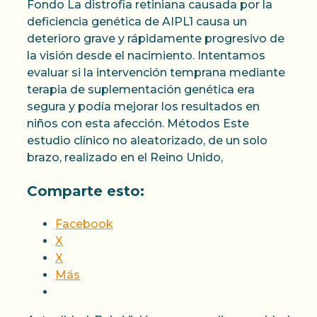
Fondo La distrofia retiniana causada por la
deficiencia genética de AIPL1 causa un
deterioro grave y rápidamente progresivo de
la visión desde el nacimiento. Intentamos
evaluar si la intervención temprana mediante
terapia de suplementación genética era
segura y podía mejorar los resultados en
niños con esta afección. Métodos Este
estudio clínico no aleatorizado, de un solo
brazo, realizado en el Reino Unido,
Comparte esto:
Facebook
X
X
Más