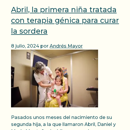
Abril, la primera niña tratada
con terapia génica para curar
la sordera
8 julio, 2024
por
Andrés Mayor
Pasados unos meses del nacimiento de su
segunda hija, a la que llamaron Abril, Daniel y