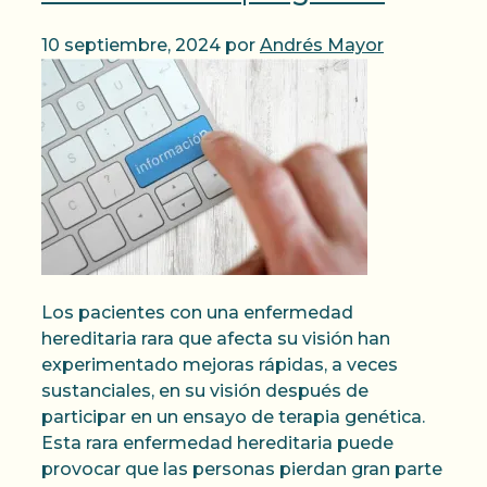
10 septiembre, 2024
por
Andrés Mayor
Los pacientes con una enfermedad
hereditaria rara que afecta su visión han
experimentado mejoras rápidas, a veces
sustanciales, en su visión después de
participar en un ensayo de terapia genética.
Esta rara enfermedad hereditaria puede
provocar que las personas pierdan gran parte