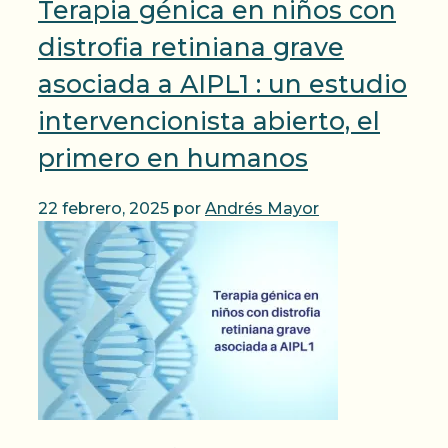
Terapia génica en niños con
distrofia retiniana grave
asociada a AIPL1 : un estudio
intervencionista abierto, el
primero en humanos
22 febrero, 2025
por
Andrés Mayor