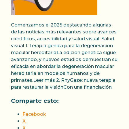
Comenzamos el 2025 destacando algunas
de las noticias más relevantes sobre avances
científicos, accesibilidad y salud visual: Salud
visual 1. Terapia génica para la degeneración
macular hereditariaLa edición genética sigue
avanzando, y nuevos estudios demuestran su
eficacia en abordar la degeneración macular
hereditaria en modelos humanos y de
primates.Leer más 2. RhyGaze: nueva terapia
para restaurar la visiónCon una financiación
Comparte esto:
Facebook
X
X