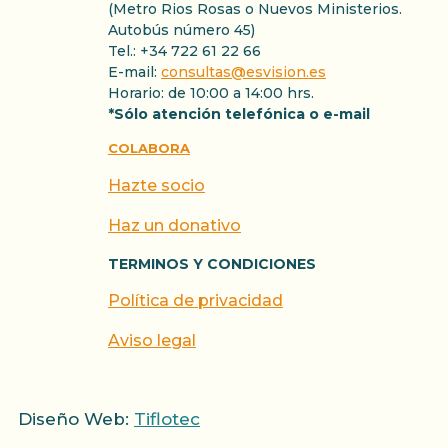
(Metro Rios Rosas o Nuevos Ministerios.
Autobús número 45)
Tel.: +34 722 61 22 66
E-mail:
consultas@esvision.es
Horario: de 10:00 a 14:00 hrs.
*Sólo atención telefónica o e-mail
COLABORA
Hazte socio
Haz un donativo
TERMINOS Y CONDICIONES
Política de privacidad
Aviso legal
Diseño Web:
Tiflotec