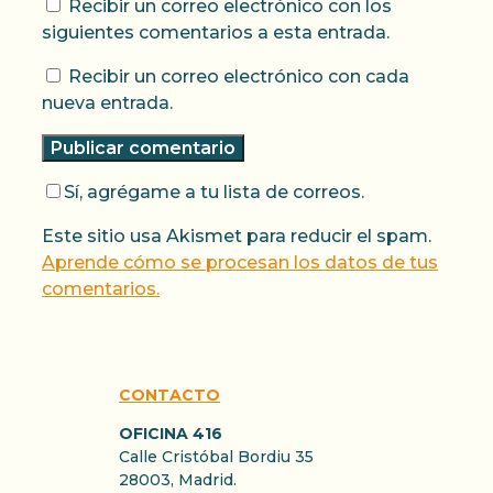
Recibir un correo electrónico con los
siguientes comentarios a esta entrada.
Recibir un correo electrónico con cada
nueva entrada.
Sí, agrégame a tu lista de correos.
Este sitio usa Akismet para reducir el spam.
Aprende cómo se procesan los datos de tus
comentarios.
CONTACTO
OFICINA 416
Calle Cristóbal Bordiu 35
28003, Madrid.