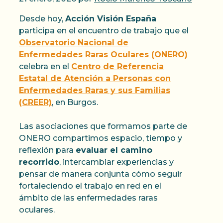
Desde hoy,
Acción Visión España
participa en el encuentro de trabajo que el
Observatorio Nacional de
Enfermedades Raras Oculares (ONERO)
celebra en el
Centro de Referencia
Estatal de Atención a Personas con
Enfermedades Raras y sus Familias
(CREER)
, en Burgos.
Las asociaciones que formamos parte de
ONERO compartimos espacio, tiempo y
reflexión para
evaluar el camino
recorrido
, intercambiar experiencias y
pensar de manera conjunta cómo seguir
fortaleciendo el trabajo en red en el
ámbito de las enfermedades raras
oculares.