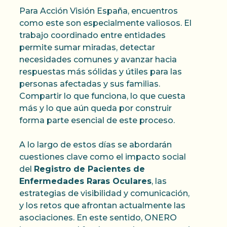
Para Acción Visión España, encuentros
como este son especialmente valiosos. El
trabajo coordinado entre entidades
permite sumar miradas, detectar
necesidades comunes y avanzar hacia
respuestas más sólidas y útiles para las
personas afectadas y sus familias.
Compartir lo que funciona, lo que cuesta
más y lo que aún queda por construir
forma parte esencial de este proceso.
A lo largo de estos días se abordarán
cuestiones clave como el impacto social
del
Registro de Pacientes de
Enfermedades Raras Oculares
, las
estrategias de visibilidad y comunicación,
y los retos que afrontan actualmente las
asociaciones. En este sentido, ONERO