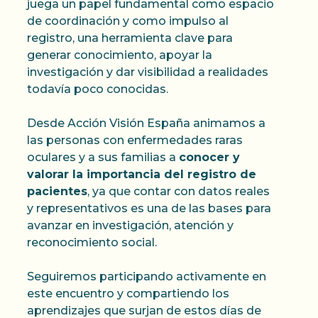
juega un papel fundamental como espacio
de coordinación y como impulso al
registro, una herramienta clave para
generar conocimiento, apoyar la
investigación y dar visibilidad a realidades
todavía poco conocidas.
Desde Acción Visión España animamos a
las personas con enfermedades raras
oculares y a sus familias a
conocer y
valorar la importancia del registro de
pacientes
, ya que contar con datos reales
y representativos es una de las bases para
avanzar en investigación, atención y
reconocimiento social.
Seguiremos participando activamente en
este encuentro y compartiendo los
aprendizajes que surjan de estos días de