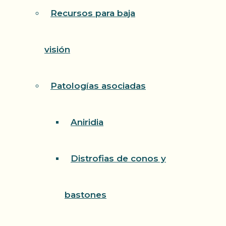
Recursos para baja
visión
Patologías asociadas
Aniridia
Distrofias de conos y
bastones