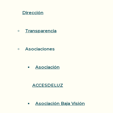
Dirección
Transparencia
Asociaciones
Asociación
ACCESDELUZ
Asociación Baja Visión