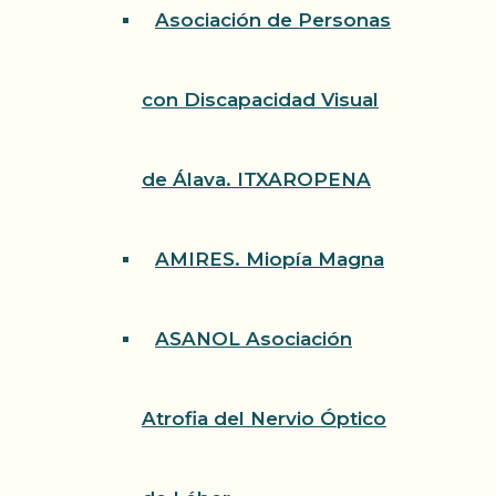
Asociación de Personas
con Discapacidad Visual
de Álava. ITXAROPENA
AMIRES. Miopía Magna
ASANOL Asociación
Atrofia del Nervio Óptico