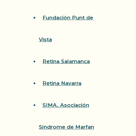
Fundación Punt de
Vista
Retina Salamanca
Retina Navarra
SIMA. Asociación
Síndrome de Marfan