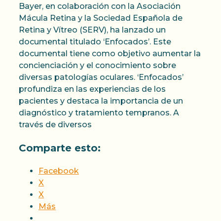
Bayer, en colaboración con la Asociación
Mácula Retina y la Sociedad Española de
Retina y Vítreo (SERV), ha lanzado un
documental titulado ‘Enfocados’. Este
documental tiene como objetivo aumentar la
concienciación y el conocimiento sobre
diversas patologías oculares. ‘Enfocados’
profundiza en las experiencias de los
pacientes y destaca la importancia de un
diagnóstico y tratamiento tempranos. A
través de diversos
Comparte esto:
Facebook
X
X
Más