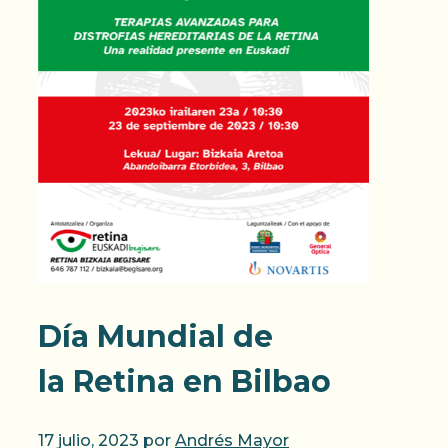
Día Mundial de
la Retina en Bilbao
17 julio, 2023
por
Andrés Mayor