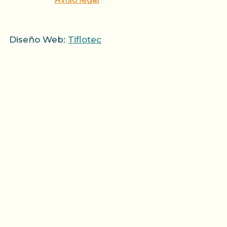
Diseño Web:
Tiflotec