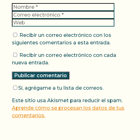
Nombre
Correo
electrónic
Web
Recibir un correo electrónico con los
siguientes comentarios a esta entrada.
Recibir un correo electrónico con cada
nueva entrada.
Sí, agrégame a tu lista de correos.
Este sitio usa Akismet para reducir el spam.
Aprende cómo se procesan los datos de tus
comentarios.