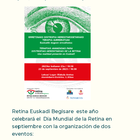
Retina Euskadi Begisare este año
celebrará el Día Mundial de la Retina en
septiembre con la organización de dos
eventos: