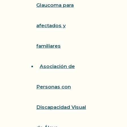
Glaucoma para
afectados y
familiares
Asociación de
Personas con
Discapacidad Visual