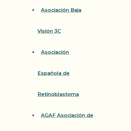
Asociación Baja
Visión 3C
Asociación
Española de
Retinoblastoma
AGAF Asociación de