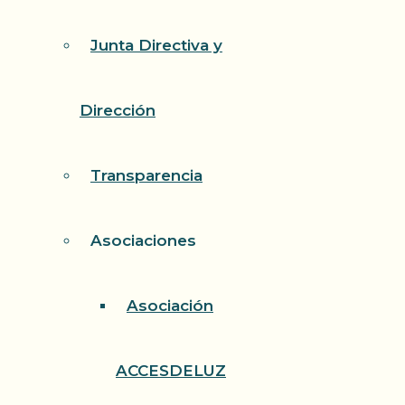
Junta Directiva y
Dirección
Transparencia
Asociaciones
Asociación
ACCESDELUZ