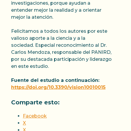
investigaciones, porque ayudan a
entender mejor la realidad y a orientar
mejor la atención.
Felicitamos a todos los autores por este
valioso aporte a la ciencia y a la
sociedad. Especial reconocimiento al Dr.
Carlos Mendoza, responsable del PANIRD,
por su destacada participación y liderazgo
en este estudio.
Fuente del estudio a continuación:
https://doi.org/10.3390/vision10010015
Comparte esto:
Facebook
X
X