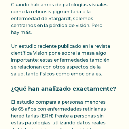
Cuando hablamos de patologías visuales
como la retinosis pigmentaria o la
enfermedad de Stargardt, solemos
centrarnos en la pérdida de visión. Pero
hay más.
Un estudio reciente publicado en la revista
científica Vision pone sobre la mesa algo
importante: estas enfermedades también
se relacionan con otros aspectos de la
salud, tanto físicos como emocionales.
¿Qué han analizado exactamente?
El estudio compara a personas menores
de 65 años con enfermedades retinianas
hereditarias (ERH) frente a personas sin
estas patologías, utilizando datos reales