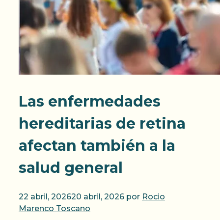
Las enfermedades
hereditarias de retina
afectan también a la
salud general
22 abril, 2026
20 abril, 2026
por
Rocio
Marenco Toscano