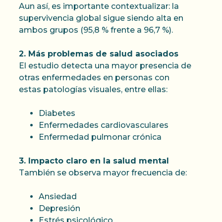
Aun así, es importante contextualizar: la
supervivencia global sigue siendo alta en
ambos grupos (95,8 % frente a 96,7 %).
2. Más problemas de salud asociados
El estudio detecta una mayor presencia de
otras enfermedades en personas con
estas patologías visuales, entre ellas:
Diabetes
Enfermedades cardiovasculares
Enfermedad pulmonar crónica
3. Impacto claro en la salud mental
También se observa mayor frecuencia de:
Ansiedad
Depresión
Estrés psicológico