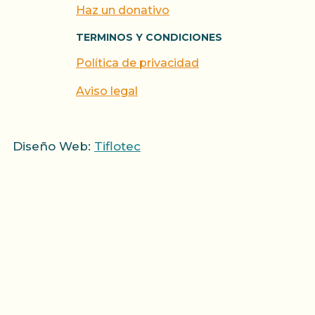
Haz un donativo
TERMINOS Y CONDICIONES
Política de privacidad
Aviso legal
Diseño Web:
Tiflotec