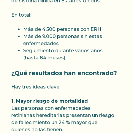
de historia clínica en Estados Unidos.
En total:
Más de 4.500 personas con ERH
Más de 9.000 personas sin estas
enfermedades
Seguimiento durante varios años
(hasta 84 meses)
¿Qué resultados han encontrado?
Hay tres ideas clave:
1. Mayor riesgo de mortalidad
Las personas con enfermedades
retinianas hereditarias presentan un riesgo
de fallecimiento un 24 % mayor que
quienes no las tienen.