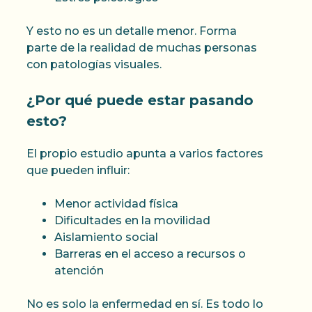
Y esto no es un detalle menor. Forma
parte de la realidad de muchas personas
con patologías visuales.
¿Por qué puede estar pasando
esto?
El propio estudio apunta a varios factores
que pueden influir:
Menor actividad física
Dificultades en la movilidad
Aislamiento social
Barreras en el acceso a recursos o
atención
No es solo la enfermedad en sí. Es todo lo