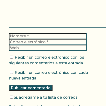
Nombre
Correo
electrónic
Web
Recibir un correo electrónico con los
siguientes comentarios a esta entrada.
Recibir un correo electrónico con cada
nueva entrada.
Sí, agrégame a tu lista de correos.