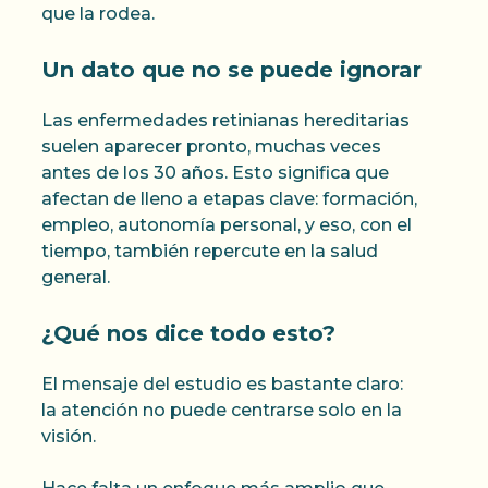
que la rodea.
Un dato que no se puede ignorar
Las enfermedades retinianas hereditarias
suelen aparecer pronto, muchas veces
antes de los 30 años. Esto significa que
afectan de lleno a etapas clave: formación,
empleo, autonomía personal, y eso, con el
tiempo, también repercute en la salud
general.
¿Qué nos dice todo esto?
El mensaje del estudio es bastante claro:
la atención no puede centrarse solo en la
visión.