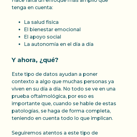
Hace falta un enfoque más amplio que
tenga en cuenta:
La salud física
El bienestar emocional
El apoyo social
La autonomía en el día a día
Y ahora, ¿qué?
Este tipo de datos ayudan a poner
contexto a algo que muchas personas ya
viven en su día a día. No todo se ve en una
prueba oftalmológica, por eso es
importante que, cuando se hable de estas
patologías, se haga de forma completa,
teniendo en cuenta todo lo que implican.
Seguiremos atentos a este tipo de