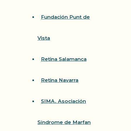
Fundación Punt de
Vista
Retina Salamanca
Retina Navarra
SIMA. Asociación
Síndrome de Marfan