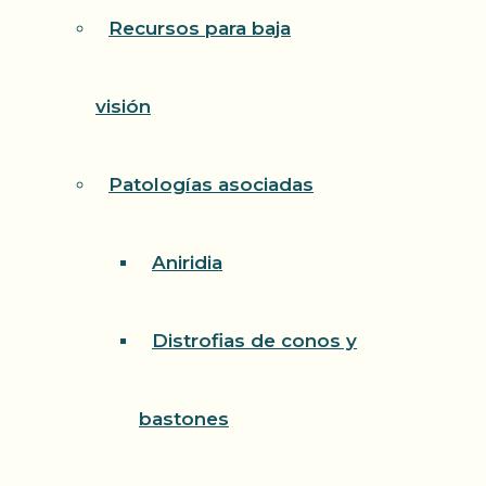
Recursos para baja
visión
Patologías asociadas
Aniridia
Distrofias de conos y
bastones