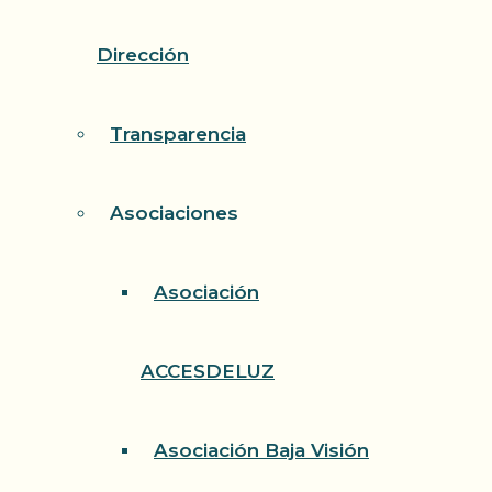
Dirección
Transparencia
Asociaciones
Asociación
ACCESDELUZ
Asociación Baja Visión