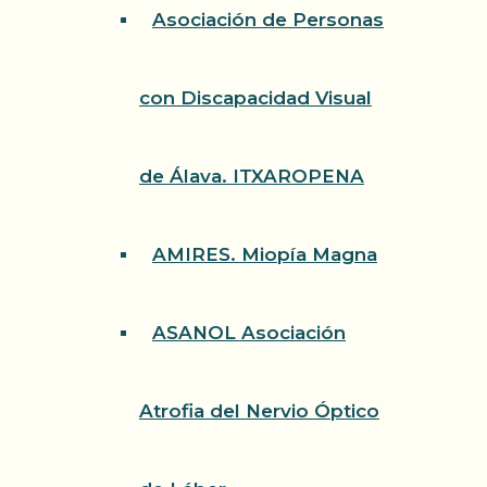
Asociación de Personas
con Discapacidad Visual
de Álava. ITXAROPENA
AMIRES. Miopía Magna
ASANOL Asociación
Atrofia del Nervio Óptico