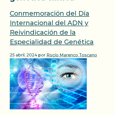
Conmemoración del Día
Internacional del ADN y
Reivindicación de la
Especialidad de Genética
25 abril, 2024
por
Rocio Marenco Toscano