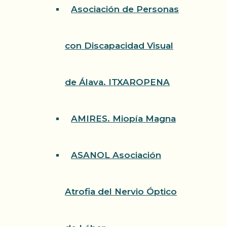
Asociación de Personas
con Discapacidad Visual
de Álava. ITXAROPENA
AMIRES. Miopía Magna
ASANOL Asociación
Atrofia del Nervio Óptico