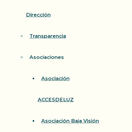
Dirección
Transparencia
Asociaciones
Asociación
ACCESDELUZ
Asociación Baja Visión