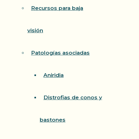
Recursos para baja
visión
Patologías asociadas
Aniridia
Distrofias de conos y
bastones