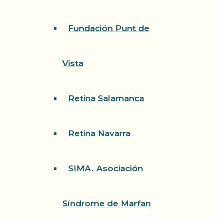
Fundación Punt de
Vista
Retina Salamanca
Retina Navarra
SIMA. Asociación
Síndrome de Marfan