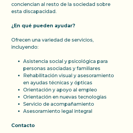
conciencian al resto de la sociedad sobre
esta discapacidad.
¿En qué pueden ayudar?
Ofrecen una variedad de servicios,
incluyendo:
Asistencia social y psicológica para
personas asociadas y familiares
Rehabilitación visual y asesoramiento
en ayudas técnicas y ópticas
Orientación y apoyo al empleo
Orientación en nuevas tecnologías
Servicio de acompañamiento
Asesoramiento legal integral
Contacto