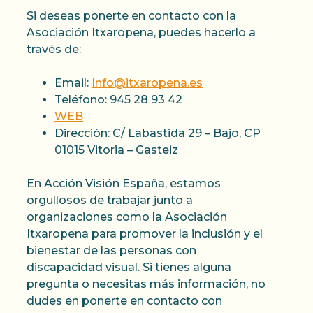
Si deseas ponerte en contacto con la
Asociación Itxaropena, puedes hacerlo a
través de:
Email:
Info@itxaropena.es
Teléfono: 945 28 93 42
WEB
Dirección: C/ Labastida 29 – Bajo, CP
01015 Vitoria – Gasteiz
En Acción Visión España, estamos
orgullosos de trabajar junto a
organizaciones como la Asociación
Itxaropena para promover la inclusión y el
bienestar de las personas con
discapacidad visual. Si tienes alguna
pregunta o necesitas más información, no
dudes en ponerte en contacto con