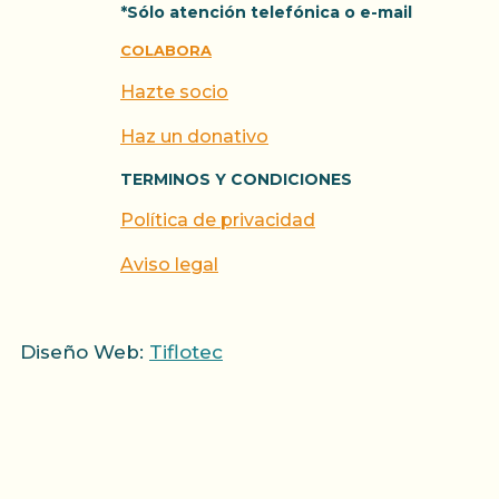
*Sólo atención telefónica o e-mail
COLABORA
Hazte socio
Haz un donativo
TERMINOS Y CONDICIONES
Política de privacidad
Aviso legal
Diseño Web:
Tiflotec