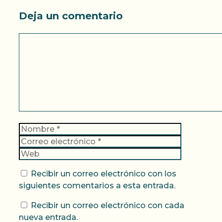
Deja un comentario
Comentario
Nombre
Correo
electrónic
Web
Recibir un correo electrónico con los
siguientes comentarios a esta entrada.
Recibir un correo electrónico con cada
nueva entrada.