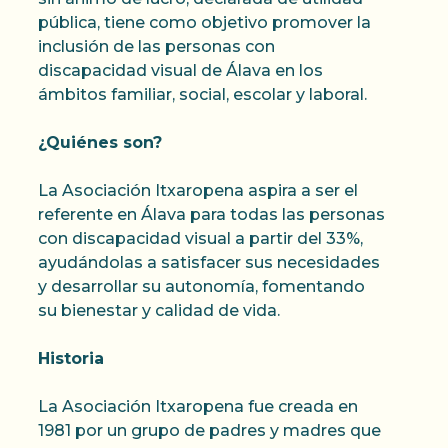
pública, tiene como objetivo promover la
inclusión de las personas con
discapacidad visual de Álava en los
ámbitos familiar, social, escolar y laboral.
¿Quiénes son?
La Asociación Itxaropena aspira a ser el
referente en Álava para todas las personas
con discapacidad visual a partir del 33%,
ayudándolas a satisfacer sus necesidades
y desarrollar su autonomía, fomentando
su bienestar y calidad de vida.
Historia
La Asociación Itxaropena fue creada en
1981 por un grupo de padres y madres que