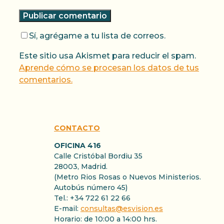
Sí, agrégame a tu lista de correos.
Este sitio usa Akismet para reducir el spam.
Aprende cómo se procesan los datos de tus
comentarios.
CONTACTO
OFICINA 416
Calle Cristóbal Bordiu 35
28003, Madrid.
(Metro Rios Rosas o Nuevos Ministerios.
Autobús número 45)
Tel.: +34 722 61 22 66
E-mail:
consultas@esvision.es
Horario: de 10:00 a 14:00 hrs.