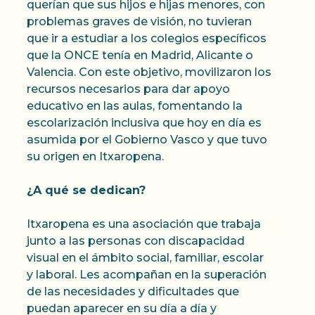
querían que sus hijos e hijas menores, con
problemas graves de visión, no tuvieran
que ir a estudiar a los colegios específicos
que la ONCE tenía en Madrid, Alicante o
Valencia. Con este objetivo, movilizaron los
recursos necesarios para dar apoyo
educativo en las aulas, fomentando la
escolarización inclusiva que hoy en día es
asumida por el Gobierno Vasco y que tuvo
su origen en Itxaropena.
¿A qué se dedican?
Itxaropena es una asociación que trabaja
junto a las personas con discapacidad
visual en el ámbito social, familiar, escolar
y laboral. Les acompañan en la superación
de las necesidades y dificultades que
puedan aparecer en su día a día y