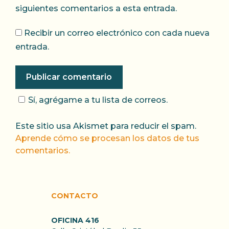
siguientes comentarios a esta entrada.
Recibir un correo electrónico con cada nueva
entrada.
Sí, agrégame a tu lista de correos.
Este sitio usa Akismet para reducir el spam.
Aprende cómo se procesan los datos de tus
comentarios.
CONTACTO
OFICINA 416