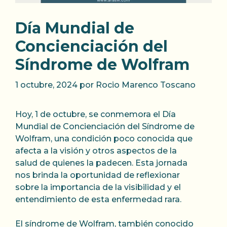
Día Mundial de
Concienciación del
Síndrome de Wolfram
1 octubre, 2024
por
Rocio Marenco Toscano
Hoy, 1 de octubre, se conmemora el Día
Mundial de Concienciación del Síndrome de
Wolfram, una condición poco conocida que
afecta a la visión y otros aspectos de la
salud de quienes la padecen. Esta jornada
nos brinda la oportunidad de reflexionar
sobre la importancia de la visibilidad y el
entendimiento de esta enfermedad rara.
El síndrome de Wolfram, también conocido