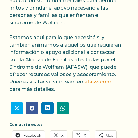
educación son fundamentales para derribar
mitos y brindar el apoyo necesario a las
personas y familias que enfrentan el
síndrome de Wolfram.
Estamos aquí para lo que necesitéis, y
también animamos a aquellos que requieran
información o apoyo adicional a contactar
con la Alianza de Familias afectadas por el
Síndrome de Wolfram (AFASW), que puede
ofrecer recursos valiosos y asesoramiento.
Puedes visitar su sitio web en
afasw.com
para más detalles.
Comparte esto:
Facebook
X
X
Más