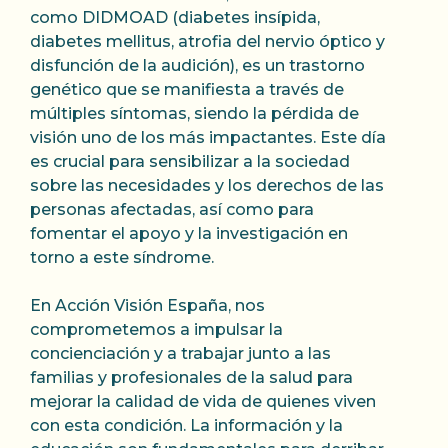
como DIDMOAD (diabetes insípida,
diabetes mellitus, atrofia del nervio óptico y
disfunción de la audición), es un trastorno
genético que se manifiesta a través de
múltiples síntomas, siendo la pérdida de
visión uno de los más impactantes. Este día
es crucial para sensibilizar a la sociedad
sobre las necesidades y los derechos de las
personas afectadas, así como para
fomentar el apoyo y la investigación en
torno a este síndrome.
En Acción Visión España, nos
comprometemos a impulsar la
concienciación y a trabajar junto a las
familias y profesionales de la salud para
mejorar la calidad de vida de quienes viven
con esta condición. La información y la