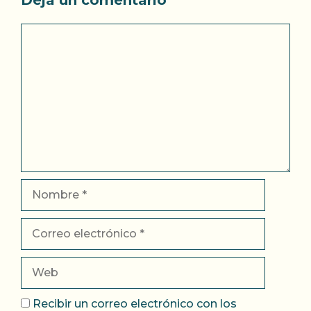
Comentario
Nombre
Correo
electrónico
Web
Recibir un correo electrónico con los