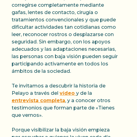
corregirse completamente mediante
gafas, lentes de contacto, cirugía o
tratamientos convencionales y que puede
dificultar actividades tan cotidianas como
leer, reconocer rostros o desplazarse con
seguridad. Sin embargo, con los apoyos
adecuados y las adaptaciones necesarias,
las personas con baja visión pueden seguir
participando activamente en todos los
ámbitos de la sociedad.
Te invitamos a descubrir la historia de
Pelayo a través del
vídeo
y de la
entrevista completa
, y a conocer otros
testimonios que forman parte de «Tienes
que vernos».
Porque visibilizar la baja visión empieza