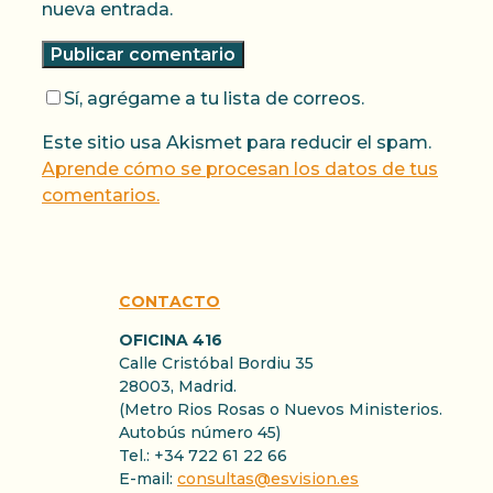
nueva entrada.
Sí, agrégame a tu lista de correos.
Este sitio usa Akismet para reducir el spam.
Aprende cómo se procesan los datos de tus
comentarios.
CONTACTO
OFICINA 416
Calle Cristóbal Bordiu 35
28003, Madrid.
(Metro Rios Rosas o Nuevos Ministerios.
Autobús número 45)
Tel.: +34 722 61 22 66
E-mail:
consultas@esvision.es