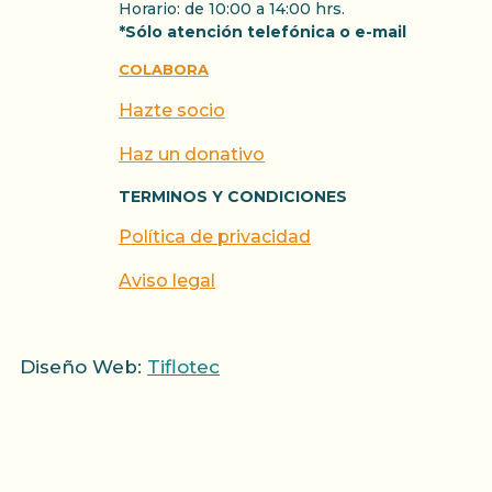
Horario: de 10:00 a 14:00 hrs.
*Sólo atención telefónica o e-mail
COLABORA
Hazte socio
Haz un donativo
TERMINOS Y CONDICIONES
Política de privacidad
Aviso legal
Diseño Web:
Tiflotec