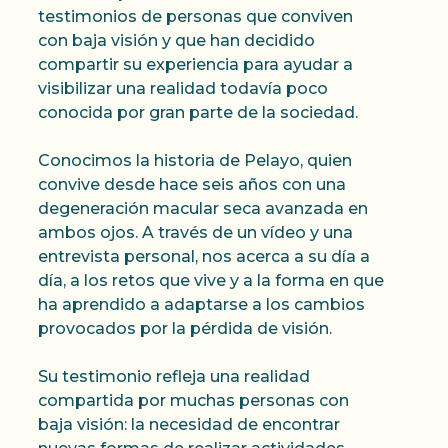
testimonios de personas que conviven
con baja visión y que han decidido
compartir su experiencia para ayudar a
visibilizar una realidad todavía poco
conocida por gran parte de la sociedad.
Conocimos la historia de Pelayo, quien
convive desde hace seis años con una
degeneración macular seca avanzada en
ambos ojos. A través de un vídeo y una
entrevista personal, nos acerca a su día a
día, a los retos que vive y a la forma en que
ha aprendido a adaptarse a los cambios
provocados por la pérdida de visión.
Su testimonio refleja una realidad
compartida por muchas personas con
baja visión: la necesidad de encontrar