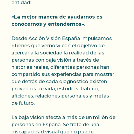
entidad:
«La mejor manera de ayudarnos es
conocernos y entendernos».
Desde Acción Visión España impulsamos
«Tienes que vernos» con el objetivo de
acercar a la sociedad la realidad de las
personas con baja visión a través de
historias reales, diferentes personas han
compartido sus experiencias para mostrar
que detrás de cada diagnóstico existen
proyectos de vida, estudios, trabajo,
aficiones, relaciones personales y metas
de futuro.
La baja visión afecta a más de un millón de
personas en España. Se trata de una
discapacidad visual que no puede