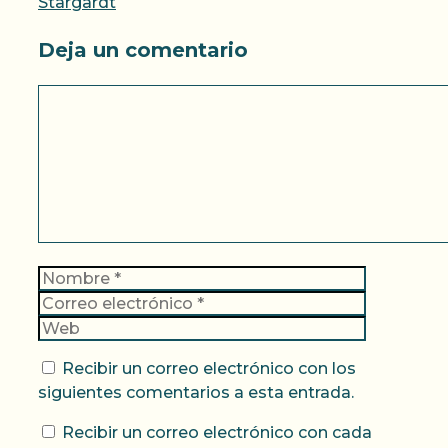
Stargardt
Deja un comentario
Comentario
Nombre
Correo
electrónic
Web
Recibir un correo electrónico con los
siguientes comentarios a esta entrada.
Recibir un correo electrónico con cada