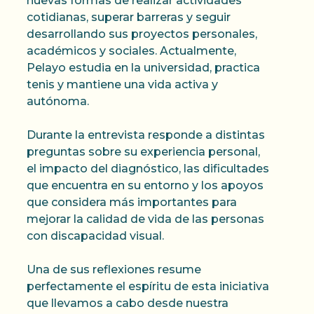
nuevas formas de realizar actividades
cotidianas, superar barreras y seguir
desarrollando sus proyectos personales,
académicos y sociales. Actualmente,
Pelayo estudia en la universidad, practica
tenis y mantiene una vida activa y
autónoma.
Durante la entrevista responde a distintas
preguntas sobre su experiencia personal,
el impacto del diagnóstico, las dificultades
que encuentra en su entorno y los apoyos
que considera más importantes para
mejorar la calidad de vida de las personas
con discapacidad visual.
Una de sus reflexiones resume
perfectamente el espíritu de esta iniciativa
que llevamos a cabo desde nuestra