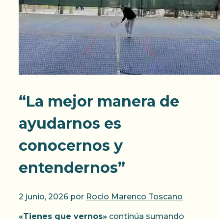
“La mejor manera de
ayudarnos es
conocernos y
entendernos”
2 junio, 2026
por
Rocio Marenco Toscano
«Tienes que vernos»
continúa sumando