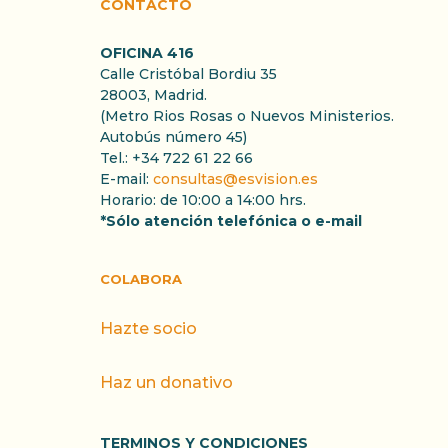
CONTACTO
OFICINA 416
Calle Cristóbal Bordiu 35
28003, Madrid.
(Metro Rios Rosas o Nuevos Ministerios.
Autobús número 45)
Tel.: +34 722 61 22 66
E-mail:
consultas@esvision.es
Horario: de 10:00 a 14:00 hrs.
*Sólo atención telefónica o e-mail
COLABORA
Hazte socio
Haz un donativo
TERMINOS Y CONDICIONES