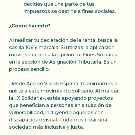
decides que una parte de tus
impuestos se destine a fines sociales.
¿Cómo hacerlo?
Al realizar tu declaración de la renta, busca la
casilla 106 y márcala. Si utilizas la aplicación
móvil, selecciona la opción de Fines Sociales
en la sección de Asignación Tributaria. Es un
proceso sencillo.
Desde Acción Visión España, te animamos a
unirte a este movimiento solidario. Al marcar
la «X Solidaria», estás apoyando proyectos
que benefician a personas en situación de
vulnerabilidad, incluyendo aquellas con
discapacidad visual. Podemos crear una
sociedad más inclusiva y justa.