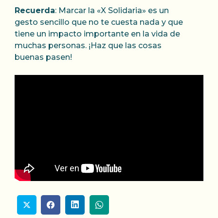
Recuerda
: Marcar la «X Solidaria» es un
gesto sencillo que no te cuesta nada y que
tiene un impacto importante en la vida de
muchas personas. ¡Haz que las cosas
buenas pasen!