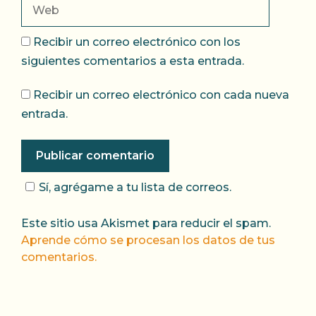
Web
Recibir un correo electrónico con los
siguientes comentarios a esta entrada.
Recibir un correo electrónico con cada nueva
entrada.
Sí, agrégame a tu lista de correos.
Este sitio usa Akismet para reducir el spam.
Aprende cómo se procesan los datos de tus
comentarios.