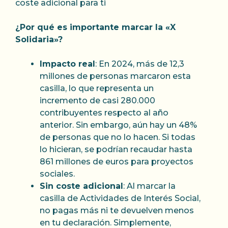
coste adicional para ti
¿Por qué es importante marcar la «X
Solidaria»?
Impacto real
: En 2024, más de 12,3
millones de personas marcaron esta
casilla, lo que representa un
incremento de casi 280.000
contribuyentes respecto al año
anterior. Sin embargo, aún hay un 48%
de personas que no lo hacen. Si todas
lo hicieran, se podrían recaudar hasta
861 millones de euros para proyectos
sociales.
Sin coste adicional
: Al marcar la
casilla de Actividades de Interés Social,
no pagas más ni te devuelven menos
en tu declaración. Simplemente,