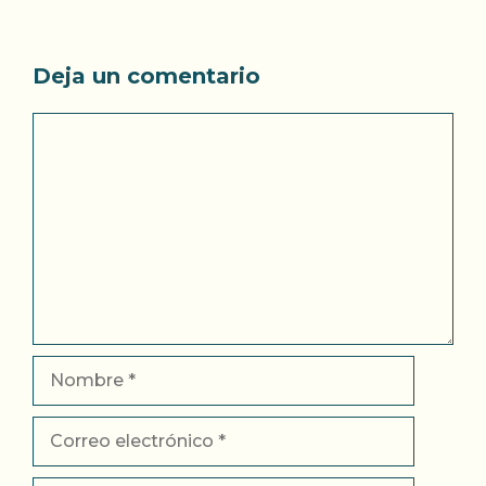
Deja un comentario
Comentario
Nombre
Correo
electrónico