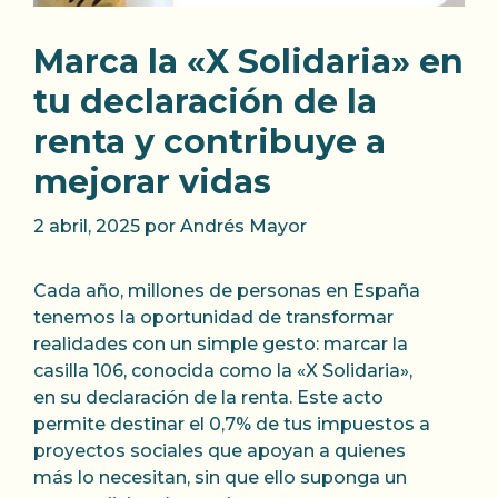
Marca la «X Solidaria» en
tu declaración de la
renta y contribuye a
mejorar vidas
2 abril, 2025
por
Andrés Mayor
Cada año, millones de personas en España
tenemos la oportunidad de transformar
realidades con un simple gesto: marcar la
casilla 106, conocida como la «X Solidaria»,
en su declaración de la renta. Este acto
permite destinar el 0,7% de tus impuestos a
proyectos sociales que apoyan a quienes
más lo necesitan, sin que ello suponga un