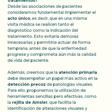
tratamientos?
Desde las asociaciones de pacientes
consideramos fundamental implementar el
acto único
, es decir, que en una misma
visita médica se realicen tanto el
diagnóstico como la indicación del
tratamiento. Esto evitaría demoras
innecesarias y permitiría actuar de forma
temprana, antes de que la enfermedad
progrese y comprometa aún más la calidad
de vida del paciente.
Además, creemos que la
atención primaria
debe desempeñar un papel más activo en la
detección precoz
de patologías visuales.
Para ello, proponemos la utilización de
herramientas sencillas pero efectivas, como
la
rejilla de Amsler
, que facilita la
identificación de alteraciones visuales y