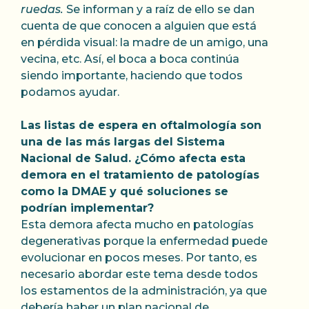
ruedas.
Se informan y a raíz de ello se dan
cuenta de que conocen a alguien que está
en pérdida visual: la madre de un amigo, una
vecina, etc. Así, el boca a boca continúa
siendo importante, haciendo que todos
podamos ayudar.
Las listas de espera en oftalmología son
una de las más largas del Sistema
Nacional de Salud. ¿Cómo afecta esta
demora en el tratamiento de patologías
como la DMAE y qué soluciones se
podrían implementar?
Esta demora afecta mucho en patologías
degenerativas porque la enfermedad puede
evolucionar en pocos meses. Por tanto, es
necesario abordar este tema desde todos
los estamentos de la administración, ya que
debería haber un plan nacional de