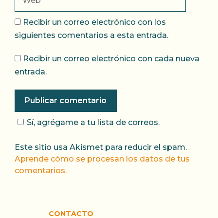
Recibir un correo electrónico con los
siguientes comentarios a esta entrada.
Recibir un correo electrónico con cada nueva
entrada.
Sí, agrégame a tu lista de correos.
Este sitio usa Akismet para reducir el spam.
Aprende cómo se procesan los datos de tus
comentarios.
CONTACTO