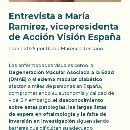
Entrevista a María
Ramírez, vicepresidenta
de Acción Visión España
1 abril, 2025
por
Rocio Marenco Toscano
Las enfermedades visuales como la
Degeneración Macular Asociada a la Edad
(DMAE)
o el
edema macular diabético
afectan a miles de personas en España,
comprometiendo su autonomía y calidad de
vida. Sin embargo,
el desconocimiento
sobre estas patologías, las largas listas
de espera en oftalmología y la falta de
inversión en investigación
siguen siendo
barreras que dificultan su adecuado