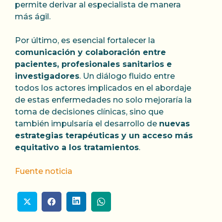
permite derivar al especialista de manera
más ágil.
Por último, es esencial fortalecer la
comunicación y colaboración entre
pacientes, profesionales sanitarios e
investigadores
. Un diálogo fluido entre
todos los actores implicados en el abordaje
de estas enfermedades no solo mejoraría la
toma de decisiones clínicas, sino que
también impulsaría el desarrollo de
nuevas
estrategias terapéuticas y un acceso más
equitativo a los tratamientos
.
Fuente noticia