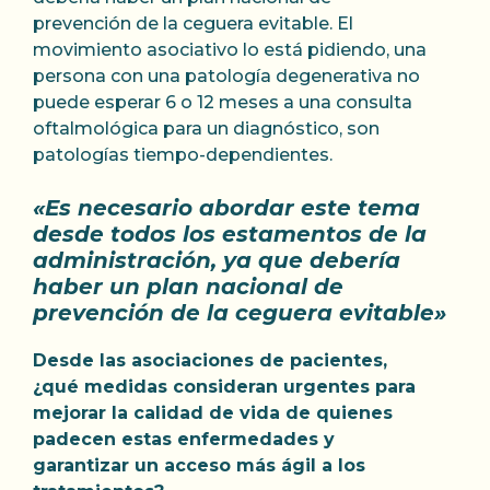
prevención de la ceguera evitable. El
movimiento asociativo lo está pidiendo, una
persona con una patología degenerativa no
puede esperar 6 o 12 meses a una consulta
oftalmológica para un diagnóstico, son
patologías tiempo-dependientes.
«Es necesario abordar este tema
desde todos los estamentos de la
administración, ya que debería
haber un plan nacional de
prevención de la ceguera evitable»
Desde las asociaciones de pacientes,
¿qué medidas consideran urgentes para
mejorar la calidad de vida de quienes
padecen estas enfermedades y
garantizar un acceso más ágil a los