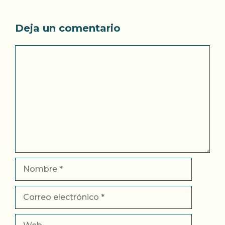
Deja un comentario
Comentario
Nombre
Correo
electrónico
Web