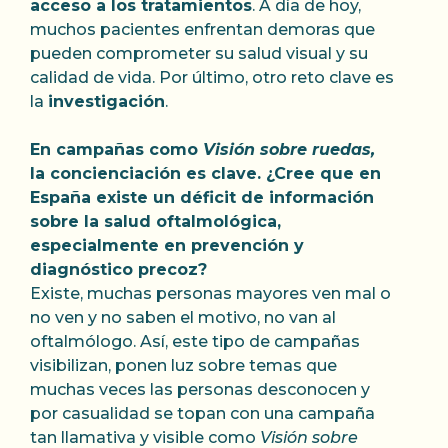
acceso a los tratamientos
. A día de hoy,
muchos pacientes enfrentan demoras que
pueden comprometer su salud visual y su
calidad de vida. Por último, otro reto clave es
la
investigación
.
En campañas como
Visión sobre ruedas,
la concienciación es clave. ¿Cree que en
España existe un déficit de información
sobre la salud oftalmológica,
especialmente en prevención y
diagnóstico precoz?
Existe, muchas personas mayores ven mal o
no ven y no saben el motivo, no van al
oftalmólogo. Así, este tipo de campañas
visibilizan, ponen luz sobre temas que
muchas veces las personas desconocen y
por casualidad se topan con una campaña
tan llamativa y visible como
Visión sobre