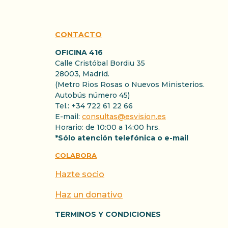
CONTACTO
OFICINA 416
Calle Cristóbal Bordiu 35
28003, Madrid.
(Metro Rios Rosas o Nuevos Ministerios.
Autobús número 45)
Tel.: +34 722 61 22 66
E-mail:
consultas@esvision.es
Horario: de 10:00 a 14:00 hrs.
*Sólo atención telefónica o e-mail
COLABORA
Hazte socio
Haz un donativo
TERMINOS Y CONDICIONES