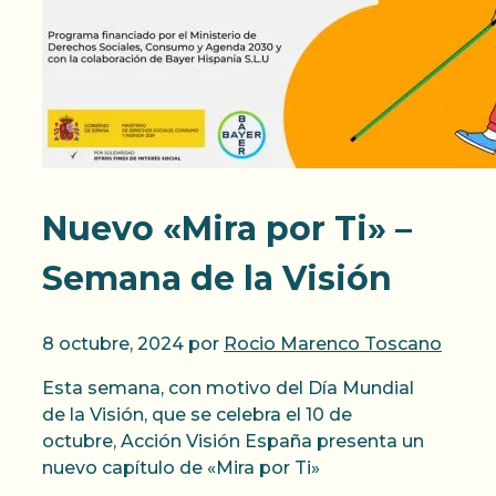
Nuevo «Mira por Ti» –
Semana de la Visión
8 octubre, 2024
por
Rocio Marenco Toscano
Esta semana, con motivo del Día Mundial
de la Visión, que se celebra el 10 de
octubre, Acción Visión España presenta un
nuevo capítulo de «Mira por Ti»