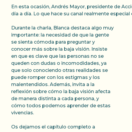
En esta ocasión, Andrés Mayor, presidente de Acci
día a día. Lo que hace su canal realmente especia
Durante la charla, Blanca destaca algo muy
importante: la necesidad de que la gente
se sienta cómoda para preguntar y
conocer más sobre la baja visión. Insiste
en que es clave que las personas no se
queden con dudas o incomodidades, ya
que solo conociendo otras realidades se
puede romper con los estigmas y los
malentendidos. Además, invita a la
reflexión sobre cómo la baja visión afecta
de manera distinta a cada persona, y
cómo todos podemos aprender de estas
vivencias.
Os dejamos el capítulo completo a