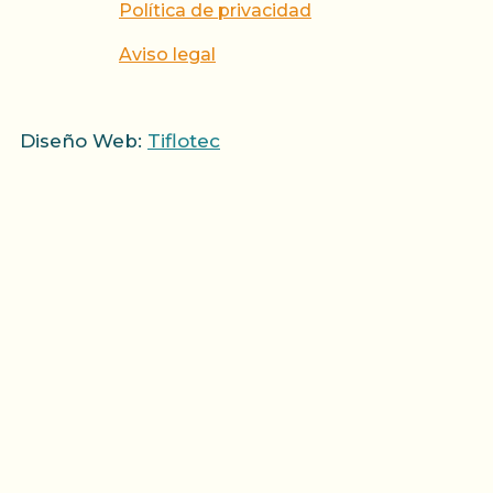
Política de privacidad
Aviso legal
Diseño Web:
Tiflotec