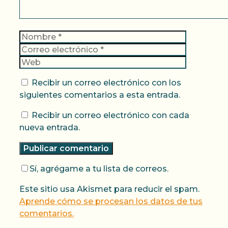
Nombre
Correo
electrónic
Web
Recibir un correo electrónico con los
siguientes comentarios a esta entrada.
Recibir un correo electrónico con cada
nueva entrada.
Sí, agrégame a tu lista de correos.
Este sitio usa Akismet para reducir el spam.
Aprende cómo se procesan los datos de tus
comentarios.