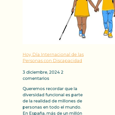
Hoy, Día Internacional de las
Personas con Discapacidad
3 diciembre, 2024
2
comentarios
Queremos recordar que la
diversidad funcional es parte
de la realidad de millones de
personas en todo el mundo.
En España, más de un millón