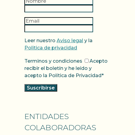
Leer nuestro
Aviso legal
y la
Politica de privacidad
Terminos y condiciones
Acepto
recibir el boletín y he leído y
acepto la Política de Privacidad*
ENTIDADES
COLABORADORAS