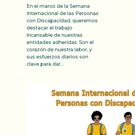
En el marco de la Semana
Internacional de las Personas
con Discapacidad, queremos
destacar el trabajo
incansable de nuestras
entidades adheridas. Son el
corazón de nuestra labor, y
sus esfuerzos diarios son
clave para dar…