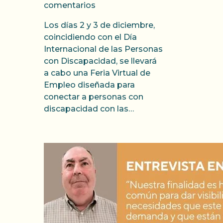
comentarios
Los días 2 y 3 de diciembre,
coincidiendo con el Día
Internacional de las Personas
con Discapacidad, se llevará
a cabo una Feria Virtual de
Empleo diseñada para
conectar a personas con
discapacidad con las…