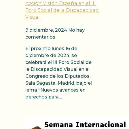
Acción Visión España en el III
Foro Social de la Discapacidad
Visual
9 diciembre, 2024
No hay
comentarios
El próximo lunes 16 de
diciembre de 2024, se
celebrará el III Foro Social de
la Discapacidad Visual en el
Congreso de los Diputados,
Sala Sagasta, Madrid, bajo el
lema “Nuevos avances en
derechos para…