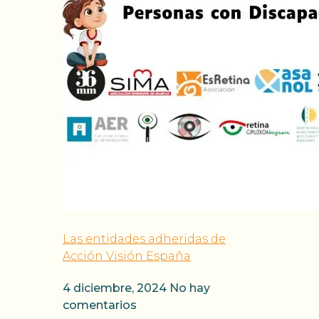
Las entidades adheridas de
Acción Visión España
4 diciembre, 2024
No hay
comentarios