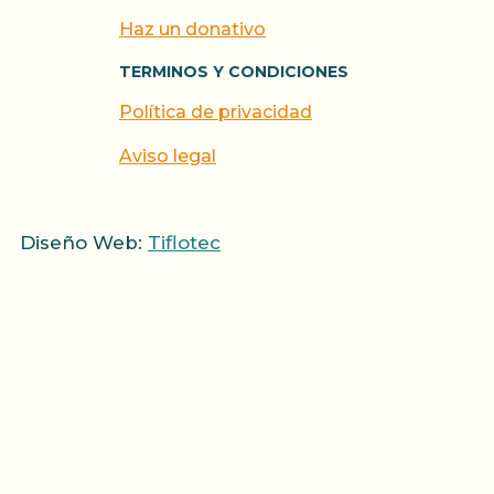
Haz un donativo
TERMINOS Y CONDICIONES
Política de privacidad
Aviso legal
Diseño Web:
Tiflotec