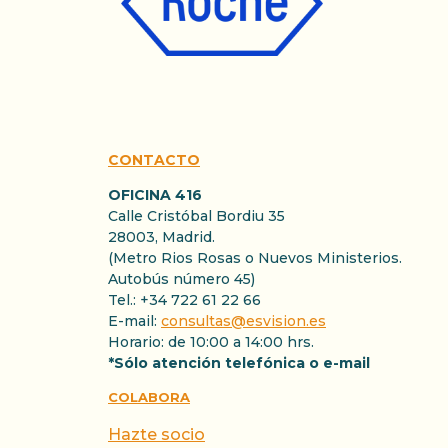
CONTACTO
OFICINA 416
Calle Cristóbal Bordiu 35
28003, Madrid.
(Metro Rios Rosas o Nuevos Ministerios.
Autobús número 45)
Tel.: +34 722 61 22 66
E-mail:
consultas@esvision.es
Horario: de 10:00 a 14:00 hrs.
*Sólo atención telefónica o e-mail
COLABORA
Hazte socio