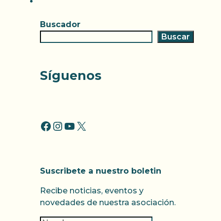
Buscador
Buscar
Síguenos
FACCEBOOK
INSTAGRAM
YOUTUBE
X
Suscribete a nuestro boletin
Recibe noticias, eventos y
novedades de nuestra asociación.