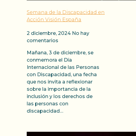
Semana de la Discapacidad en
Acción Visión España
2 diciembre, 2024
No hay
comentarios
Mañana, 3 de diciembre, se
conmemora el Día
Internacional de las Personas
con Discapacidad, una fecha
que nos invita a reflexionar
sobre la importancia de la
inclusión y los derechos de
las personas con
discapacidad…