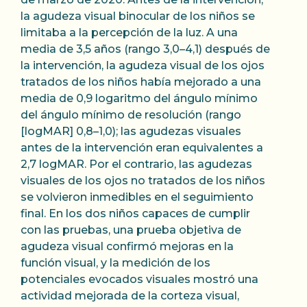
la agudeza visual binocular de los niños se
limitaba a la percepción de la luz. A una
media de 3,5 años (rango 3,0–4,1) después de
la intervención, la agudeza visual de los ojos
tratados de los niños había mejorado a una
media de 0,9 logaritmo del ángulo mínimo
del ángulo mínimo de resolución (rango
[logMAR] 0,8–1,0); las agudezas visuales
antes de la intervención eran equivalentes a
2,7 logMAR. Por el contrario, las agudezas
visuales de los ojos no tratados de los niños
se volvieron inmedibles en el seguimiento
final. En los dos niños capaces de cumplir
con las pruebas, una prueba objetiva de
agudeza visual confirmó mejoras en la
función visual, y la medición de los
potenciales evocados visuales mostró una
actividad mejorada de la corteza visual,