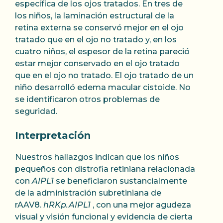
específica de los ojos tratados. En tres de
los niños, la laminación estructural de la
retina externa se conservó mejor en el ojo
tratado que en el ojo no tratado y, en los
cuatro niños, el espesor de la retina pareció
estar mejor conservado en el ojo tratado
que en el ojo no tratado. El ojo tratado de un
niño desarrolló edema macular cistoide. No
se identificaron otros problemas de
seguridad.
Interpretación
Nuestros hallazgos indican que los niños
pequeños con distrofia retiniana relacionada
con
AIPL1
se beneficiaron sustancialmente
de la administración subretiniana de
rAAV8.
hRKp.AIPL1
, con una mejor agudeza
visual y visión funcional y evidencia de cierta