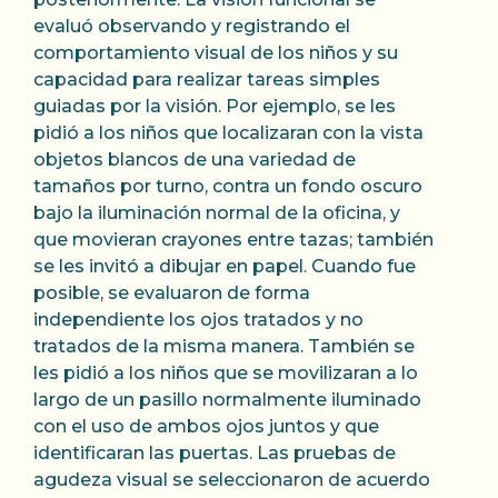
evaluó observando y registrando el
comportamiento visual de los niños y su
capacidad para realizar tareas simples
guiadas por la visión. Por ejemplo, se les
pidió a los niños que localizaran con la vista
objetos blancos de una variedad de
tamaños por turno, contra un fondo oscuro
bajo la iluminación normal de la oficina, y
que movieran crayones entre tazas; también
se les invitó a dibujar en papel. Cuando fue
posible, se evaluaron de forma
independiente los ojos tratados y no
tratados de la misma manera. También se
les pidió a los niños que se movilizaran a lo
largo de un pasillo normalmente iluminado
con el uso de ambos ojos juntos y que
identificaran las puertas. Las pruebas de
agudeza visual se seleccionaron de acuerdo