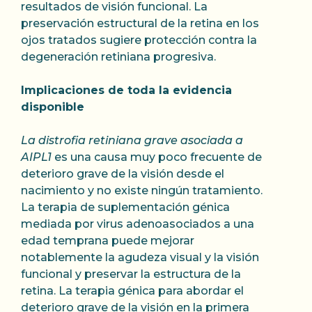
resultados de visión funcional. La
preservación estructural de la retina en los
ojos tratados sugiere protección contra la
degeneración retiniana progresiva.
Implicaciones de toda la evidencia
disponible
La distrofia retiniana grave asociada a
AIPL1
es una causa muy poco frecuente de
deterioro grave de la visión desde el
nacimiento y no existe ningún tratamiento.
La terapia de suplementación génica
mediada por virus adenoasociados a una
edad temprana puede mejorar
notablemente la agudeza visual y la visión
funcional y preservar la estructura de la
retina. La terapia génica para abordar el
deterioro grave de la visión en la primera