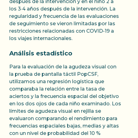
después de la intervención y en el niño 2 a
los 3·4 años después de la intervención. La
regularidad y frecuencia de las evaluaciones
de seguimiento se vieron limitadas por las
restricciones relacionadas con COVID-19 a
los viajes internacionales.
Análisis estadístico
Para la evaluación de la agudeza visual con
la prueba de pantalla táctil PopCSF,
utilizamos una regresión logística que
comparaba la relación entre la tasa de
aciertos y la frecuencia espacial del objetivo
en los dos ojos de cada niño examinado. Los
límites de agudeza visual en rejilla se
evaluaron comparando el rendimiento para
frecuencias espaciales bajas, medias y altas
con un nivel de probabilidad del 10 %