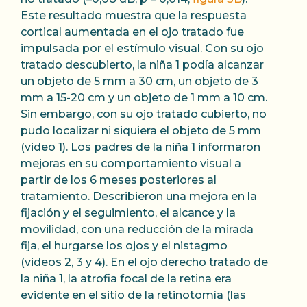
Este resultado muestra que la respuesta
cortical aumentada en el ojo tratado fue
impulsada por el estímulo visual. Con su ojo
tratado descubierto, la niña 1 podía alcanzar
un objeto de 5 mm a 30 cm, un objeto de 3
mm a 15-20 cm y un objeto de 1 mm a 10 cm.
Sin embargo, con su ojo tratado cubierto, no
pudo localizar ni siquiera el objeto de 5 mm
(video 1). Los padres de la niña 1 informaron
mejoras en su comportamiento visual a
partir de los 6 meses posteriores al
tratamiento. Describieron una mejora en la
fijación y el seguimiento, el alcance y la
movilidad, con una reducción de la mirada
fija, el hurgarse los ojos y el nistagmo
(videos 2, 3 y 4). En el ojo derecho tratado de
la niña 1, la atrofia focal de la retina era
evidente en el sitio de la retinotomía (las