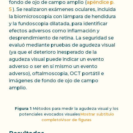
fondo de ojo de campo amplio (
apéndice p.
5
). Se realizaron exámenes oculares, incluida
la biomicroscopía con lámpara de hendidura
y la fundoscopia dilatada, para identificar
efectos adversos como inflamación y
desprendimiento de retina. La seguridad se
evaluó mediante pruebas de agudeza visual
(ya que el deterioro inesperado de la
agudeza visual puede indicar un evento
adverso o ser en sí mismo un evento
adverso), oftalmoscopia, OCT portátil e
imágenes de fondo de ojo de campo
amplio.
Figura 1
Métodos para medir la agudeza visual y los
potenciales evocados visuales
Mostrar subtítulo
completo
Visor de figuras