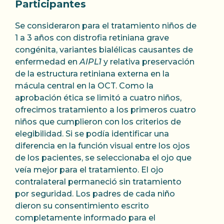
Participantes
Se consideraron para el tratamiento niños de
1 a 3 años con distrofia retiniana grave
congénita, variantes bialélicas causantes de
enfermedad en
AIPL1
y relativa preservación
de la estructura retiniana externa en la
mácula central en la OCT. Como la
aprobación ética se limitó a cuatro niños,
ofrecimos tratamiento a los primeros cuatro
niños que cumplieron con los criterios de
elegibilidad. Si se podía identificar una
diferencia en la función visual entre los ojos
de los pacientes, se seleccionaba el ojo que
veía mejor para el tratamiento. El ojo
contralateral permaneció sin tratamiento
por seguridad. Los padres de cada niño
dieron su consentimiento escrito
completamente informado para el