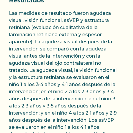
Resultados
Las medidas de resultado fueron agudeza
visual, visión funcional, ssVEP y estructura
retiniana (evaluación cualitativa de la
laminación retiniana externa y espesor
aparente). La agudeza visual después de la
intervención se comparó con la agudeza
visual antes de la intervención y con la
agudeza visual del ojo contralateral no
tratado. La agudeza visual, la visión funcional
y la estructura retiniana se evaluaron en el
niño 1 a los 3·4 años y 4·1 años después de la
intervención; en el niño 2 a los 2·3 años y 3·4
años después de la intervención; en el niño 3
a los 2·3 años y 3·5 años después de la
intervención; y en el niño 4 a los 2·1 años y 2·9
años después de la intervención. Los ssVEP
se evaluaron en el niño 1 a los 4·1 años