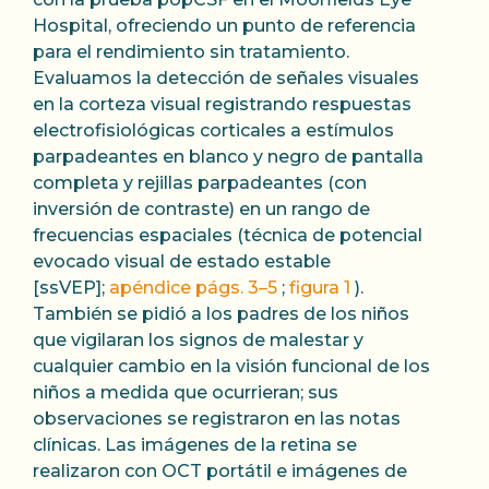
Hospital, ofreciendo un punto de referencia
para el rendimiento sin tratamiento.
Evaluamos la detección de señales visuales
en la corteza visual registrando respuestas
electrofisiológicas corticales a estímulos
parpadeantes en blanco y negro de pantalla
completa y rejillas parpadeantes (con
inversión de contraste) en un rango de
frecuencias espaciales (técnica de potencial
evocado visual de estado estable
[ssVEP];
apéndice págs. 3–5
;
figura 1
).
También se pidió a los padres de los niños
que vigilaran los signos de malestar y
cualquier cambio en la visión funcional de los
niños a medida que ocurrieran; sus
observaciones se registraron en las notas
clínicas. Las imágenes de la retina se
realizaron con OCT portátil e imágenes de