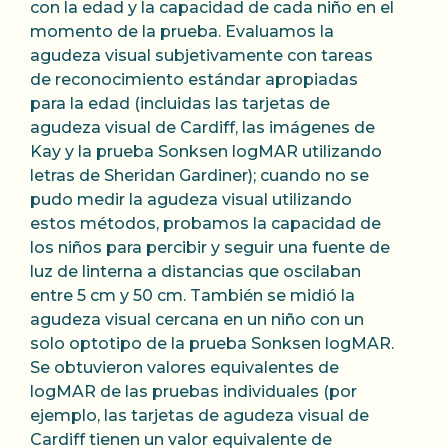
con la edad y la capacidad de cada niño en el
momento de la prueba. Evaluamos la
agudeza visual subjetivamente con tareas
de reconocimiento estándar apropiadas
para la edad (incluidas las tarjetas de
agudeza visual de Cardiff, las imágenes de
Kay y la prueba Sonksen logMAR utilizando
letras de Sheridan Gardiner); cuando no se
pudo medir la agudeza visual utilizando
estos métodos, probamos la capacidad de
los niños para percibir y seguir una fuente de
luz de linterna a distancias que oscilaban
entre 5 cm y 50 cm. También se midió la
agudeza visual cercana en un niño con un
solo optotipo de la prueba Sonksen logMAR.
Se obtuvieron valores equivalentes de
logMAR de las pruebas individuales (por
ejemplo, las tarjetas de agudeza visual de
Cardiff tienen un valor equivalente de