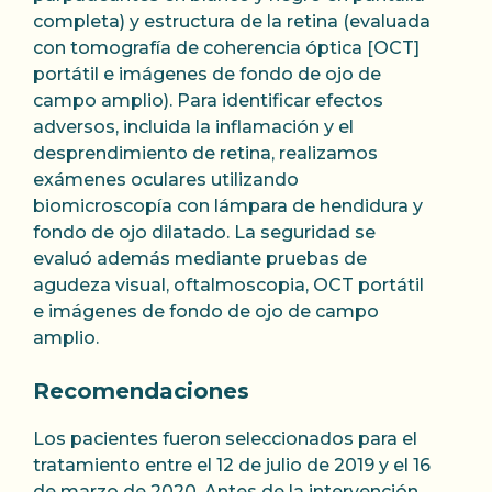
completa) y estructura de la retina (evaluada
con tomografía de coherencia óptica [OCT]
portátil e imágenes de fondo de ojo de
campo amplio). Para identificar efectos
adversos, incluida la inflamación y el
desprendimiento de retina, realizamos
exámenes oculares utilizando
biomicroscopía con lámpara de hendidura y
fondo de ojo dilatado. La seguridad se
evaluó además mediante pruebas de
agudeza visual, oftalmoscopia, OCT portátil
e imágenes de fondo de ojo de campo
amplio.
Recomendaciones
Los pacientes fueron seleccionados para el
tratamiento entre el 12 de julio de 2019 y el 16
de marzo de 2020. Antes de la intervención,