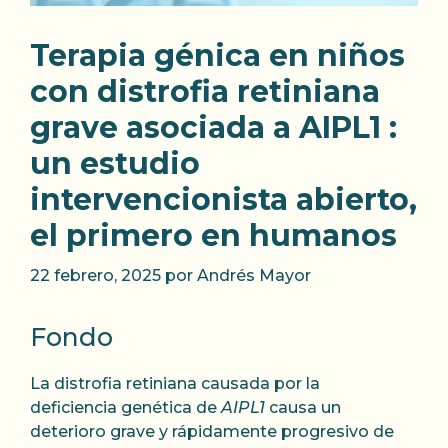
Terapia génica en niños
con distrofia retiniana
grave asociada a AIPL1 :
un estudio
intervencionista abierto,
el primero en humanos
22 febrero, 2025
por
Andrés Mayor
Fondo
La distrofia retiniana causada por la
deficiencia genética de
AIPL1
causa un
deterioro grave y rápidamente progresivo de