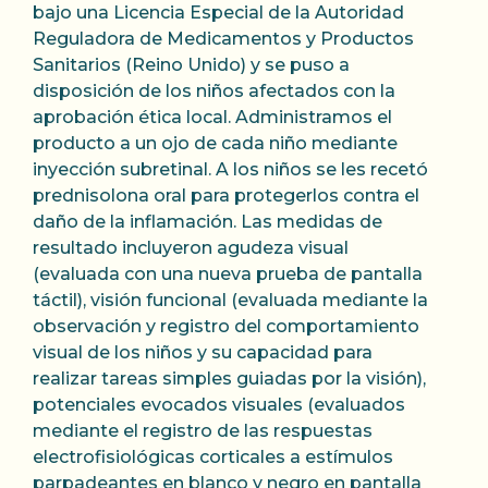
bajo una Licencia Especial de la Autoridad
Reguladora de Medicamentos y Productos
Sanitarios (Reino Unido) y se puso a
disposición de los niños afectados con la
aprobación ética local. Administramos el
producto a un ojo de cada niño mediante
inyección subretinal. A los niños se les recetó
prednisolona oral para protegerlos contra el
daño de la inflamación. Las medidas de
resultado incluyeron agudeza visual
(evaluada con una nueva prueba de pantalla
táctil), visión funcional (evaluada mediante la
observación y registro del comportamiento
visual de los niños y su capacidad para
realizar tareas simples guiadas por la visión),
potenciales evocados visuales (evaluados
mediante el registro de las respuestas
electrofisiológicas corticales a estímulos
parpadeantes en blanco y negro en pantalla