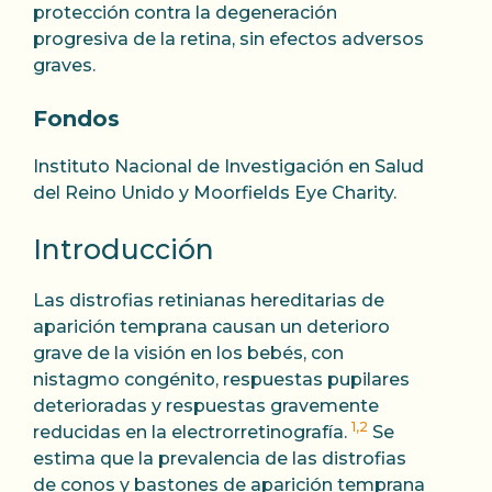
protección contra la degeneración
progresiva de la retina, sin efectos adversos
graves.
Fondos
Instituto Nacional de Investigación en Salud
del Reino Unido y Moorfields Eye Charity.
Introducción
Las distrofias retinianas hereditarias de
aparición temprana causan un deterioro
grave de la visión en los bebés, con
nistagmo congénito, respuestas pupilares
deterioradas y respuestas gravemente
1,2
reducidas en la electrorretinografía.
Se
estima que la prevalencia de las distrofias
de conos y bastones de aparición temprana