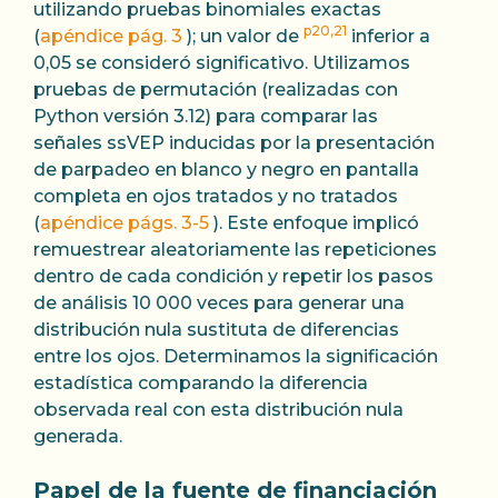
utilizando pruebas binomiales exactas
p20,21
(
apéndice pág. 3
); un valor de
inferior a
0,05 se consideró significativo. Utilizamos
pruebas de permutación (realizadas con
Python versión 3.12) para comparar las
señales ssVEP inducidas por la presentación
de parpadeo en blanco y negro en pantalla
completa en ojos tratados y no tratados
(
apéndice págs. 3-5
). Este enfoque implicó
remuestrear aleatoriamente las repeticiones
dentro de cada condición y repetir los pasos
de análisis 10 000 veces para generar una
distribución nula sustituta de diferencias
entre los ojos. Determinamos la significación
estadística comparando la diferencia
observada real con esta distribución nula
generada.
Papel de la fuente de financiación