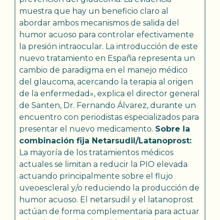
muestra que hay un beneficio claro al
abordar ambos mecanismos de salida del
humor acuoso para controlar efectivamente
la presión intraocular. La introducción de este
nuevo tratamiento en España representa un
cambio de paradigma en el manejo médico
del glaucoma, acercando la terapia al origen
de la enfermedad», explica el director general
de Santen, Dr. Fernando Álvarez, durante un
encuentro con periodistas especializados para
presentar el nuevo medicamento.
Sobre la
combinación fija Netarsudil/Latanoprost:
La mayoría de los tratamientos médicos
actuales se limitan a reducir la PIO elevada
actuando principalmente sobre el flujo
uveoescleral y/o reduciendo la producción de
humor acuoso. El netarsudil y el latanoprost
actúan de forma complementaria para actuar