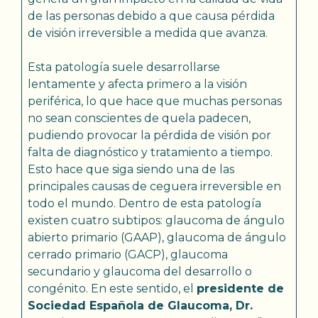
de las personas debido a que causa pérdida
de visión irreversible a medida que avanza.
Esta patología suele desarrollarse
lentamente y afecta primero a la visión
periférica, lo que hace que muchas personas
no sean conscientes de quela padecen,
pudiendo provocar la pérdida de visión por
falta de diagnóstico y tratamiento a tiempo.
Esto hace que siga siendo una de las
principales causas de ceguera irreversible en
todo el mundo. Dentro de esta patología
existen cuatro subtipos: glaucoma de ángulo
abierto primario (GAAP), glaucoma de ángulo
cerrado primario (GACP), glaucoma
secundario y glaucoma del desarrollo o
congénito. En este sentido, el
presidente de
Sociedad Española de Glaucoma, Dr.