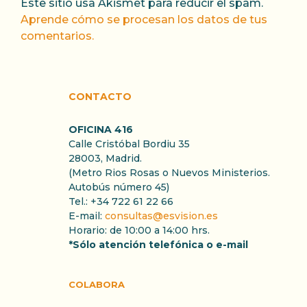
Este sitio usa Akismet para reducir el spam.
Aprende cómo se procesan los datos de tus
comentarios.
CONTACTO
OFICINA 416
Calle Cristóbal Bordiu 35
28003, Madrid.
(Metro Rios Rosas o Nuevos Ministerios.
Autobús número 45)
Tel.: +34 722 61 22 66
E-mail:
consultas@esvision.es
Horario: de 10:00 a 14:00 hrs.
*Sólo atención telefónica o e-mail
COLABORA