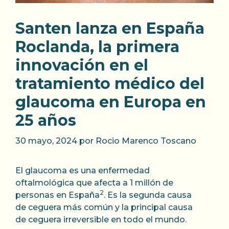
Santen lanza en España
Roclanda, la primera
innovación en el
tratamiento médico del
glaucoma en Europa en
25 años
30 mayo, 2024
por
Rocio Marenco Toscano
El glaucoma es una enfermedad
oftalmológica que afecta a 1 millón de
2
personas en España
. Es la segunda causa
de ceguera más común y la principal causa
de ceguera irreversible en todo el mundo.