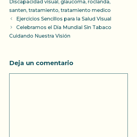
Discapacidad visual
,
glaucoma
,
roclanda
,
santen
,
tratamiento
,
tratamiento medico
Ejercicios Sencillos para la Salud Visual
Celebramos el Día Mundial Sin Tabaco
Cuidando Nuestra Visión
Deja un comentario
Comentario