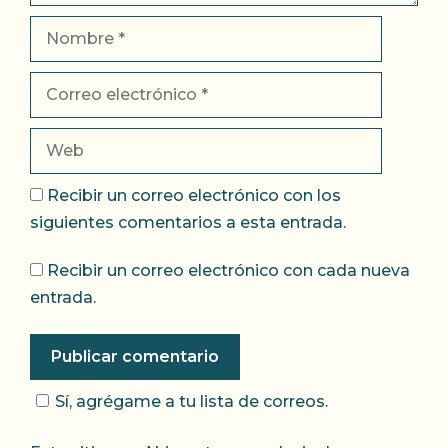
Nombre
Correo
electrónico
Web
Recibir un correo electrónico con los
siguientes comentarios a esta entrada.
Recibir un correo electrónico con cada nueva
entrada.
Sí, agrégame a tu lista de correos.