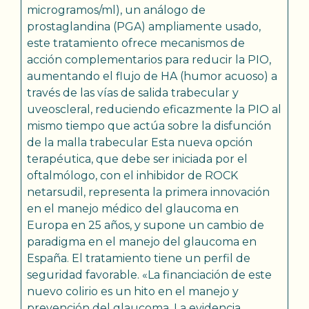
microgramos/ml), un análogo de
prostaglandina (PGA) ampliamente usado,
este tratamiento ofrece mecanismos de
acción complementarios para reducir la PIO,
aumentando el flujo de HA (humor acuoso) a
través de las vías de salida trabecular y
uveoscleral, reduciendo eficazmente la PIO al
mismo tiempo que actúa sobre la disfunción
de la malla trabecular Esta nueva opción
terapéutica, que debe ser iniciada por el
oftalmólogo, con el inhibidor de ROCK
netarsudil, representa la primera innovación
en el manejo médico del glaucoma en
Europa en 25 años, y supone un cambio de
paradigma en el manejo del glaucoma en
España. El tratamiento tiene un perfil de
seguridad favorable. «La financiación de este
nuevo colirio es un hito en el manejo y
prevención del glaucoma. La evidencia