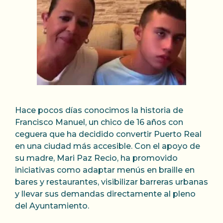
Hace pocos días conocimos la historia de
Francisco Manuel, un chico de 16 años con
ceguera que ha decidido convertir Puerto Real
en una ciudad más accesible. Con el apoyo de
su madre, Mari Paz Recio, ha promovido
iniciativas como adaptar menús en braille en
bares y restaurantes, visibilizar barreras urbanas
y llevar sus demandas directamente al pleno
del Ayuntamiento.