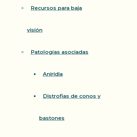
Recursos para baja
visión
Patologías asociadas
Aniridia
Distrofias de conos y
bastones