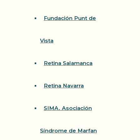
Fundación Punt de
Vista
Retina Salamanca
Retina Navarra
SIMA. Asociación
Síndrome de Marfan