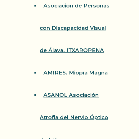
Asociación de Personas
con Discapacidad Visual
de Álava. ITXAROPENA
AMIRES. Miopía Magna
ASANOL Asociación
Atrofia del Nervio Óptico