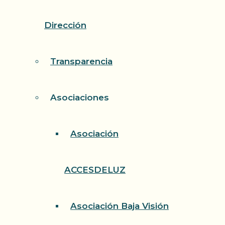
Dirección
Transparencia
Asociaciones
Asociación
ACCESDELUZ
Asociación Baja Visión