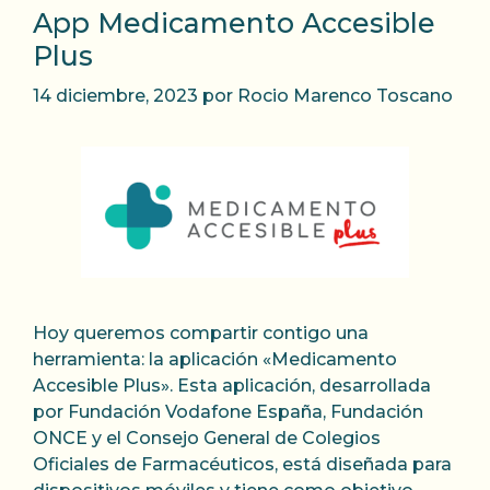
App Medicamento Accesible
Plus
14 diciembre, 2023
por
Rocio Marenco Toscano
Hoy queremos compartir contigo una
herramienta: la aplicación «Medicamento
Accesible Plus». Esta aplicación, desarrollada
por Fundación Vodafone España, Fundación
ONCE y el Consejo General de Colegios
Oficiales de Farmacéuticos, está diseñada para