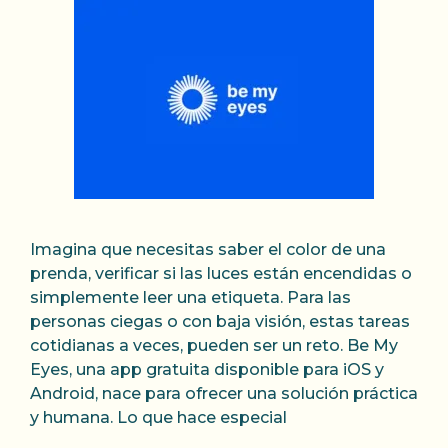
Imagina que necesitas saber el color de una
prenda, verificar si las luces están encendidas o
simplemente leer una etiqueta. Para las
personas ciegas o con baja visión, estas tareas
cotidianas a veces, pueden ser un reto. Be My
Eyes, una app gratuita disponible para iOS y
Android, nace para ofrecer una solución práctica
y humana. Lo que hace especial