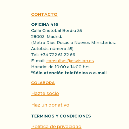
CONTACTO
OFICINA 416
Calle Cristóbal Bordiu 35
28003, Madrid.
(Metro Rios Rosas o Nuevos Ministerios.
Autobús número 45)
Tel.: +34 722 61 22 66
E-mail:
consultas@esvision.es
Horario: de 10:00 a 14:00 hrs.
*Sólo atención telefónica o e-mail
COLABORA
Hazte socio
Haz un donativo
TERMINOS Y CONDICIONES
Política de privacidad