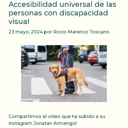
Accesibilidad universal de las
personas con discapacidad
visual
23 mayo, 2024
por
Rocio Marenco Toscano
Compartimos el video que ha subido a su
instagram Jonatan Armengol