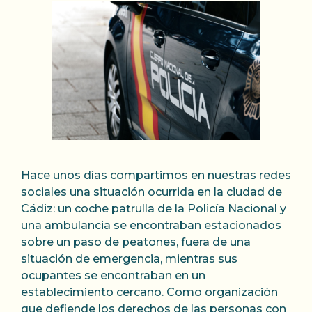
Hace unos días compartimos en nuestras redes
sociales una situación ocurrida en la ciudad de
Cádiz: un coche patrulla de la Policía Nacional y
una ambulancia se encontraban estacionados
sobre un paso de peatones, fuera de una
situación de emergencia, mientras sus
ocupantes se encontraban en un
establecimiento cercano. Como organización
que defiende los derechos de las personas con