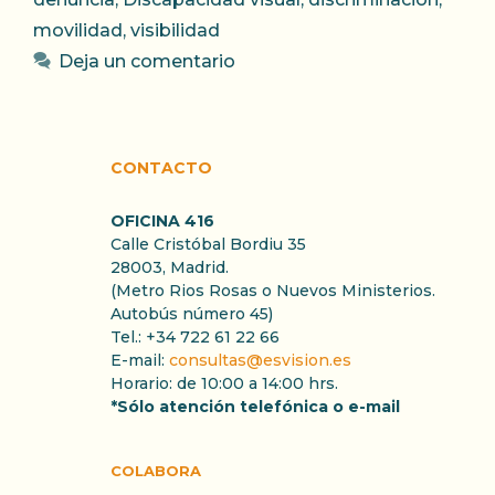
movilidad
,
visibilidad
Deja un comentario
CONTACTO
OFICINA 416
Calle Cristóbal Bordiu 35
28003, Madrid.
(Metro Rios Rosas o Nuevos Ministerios.
Autobús número 45)
Tel.: +34 722 61 22 66
E-mail:
consultas@esvision.es
Horario: de 10:00 a 14:00 hrs.
*Sólo atención telefónica o e-mail
COLABORA