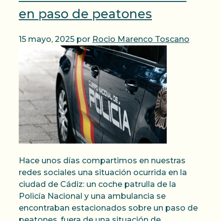
en paso de peatones
15 mayo, 2025
por
Rocio Marenco Toscano
Hace unos días compartimos en nuestras
redes sociales una situación ocurrida en la
ciudad de Cádiz: un coche patrulla de la
Policía Nacional y una ambulancia se
encontraban estacionados sobre un paso de
peatones, fuera de una situación de