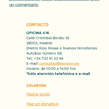
un comentario
CONTACTO
OFICINA 416
Calle Cristóbal Bordiu 35
28003, Madrid.
(Metro Rios Rosas o Nuevos Ministerios.
Autobús número 45)
Tel.: +34 722 61 22 66
E-mail:
consultas@esvision.es
Horario: de 10:00 a 14:00 hrs.
*Sólo atención telefónica o e-mail
COLABORA
Hazte socio
Haz un donativo