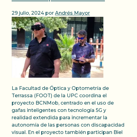
29 julio, 2024
por
Andrés Mayor
La Facultad de Óptica y Optometría de
Terrassa (FOOT) de la UPC coordina el
proyecto BCNMob, centrado en el uso de
gafas inteligentes con tecnología 5G y
realidad extendida para incrementar la
autonomía de las personas con discapacidad
visual. En el proyecto también participan Biel