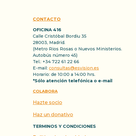
CONTACTO
OFICINA 416
Calle Cristóbal Bordiu 35
28003, Madrid.
(Metro Rios Rosas o Nuevos Ministerios.
Autobús número 45)
Tel.: +34 722 61 22 66
E-mail:
consultas@esvision.es
Horario: de 10:00 a 14:00 hrs.
*Sólo atención telefónica o e-mail
COLABORA
Hazte socio
Haz un donativo
TERMINOS Y CONDICIONES