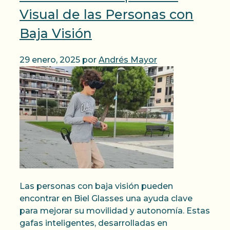
Visual de las Personas con
Baja Visión
29 enero, 2025
por
Andrés Mayor
Las personas con baja visión pueden
encontrar en Biel Glasses una ayuda clave
para mejorar su movilidad y autonomía. Estas
gafas inteligentes, desarrolladas en