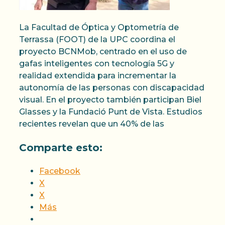
La Facultad de Óptica y Optometría de
Terrassa (FOOT) de la UPC coordina el
proyecto BCNMob, centrado en el uso de
gafas inteligentes con tecnología 5G y
realidad extendida para incrementar la
autonomía de las personas con discapacidad
visual. En el proyecto también participan Biel
Glasses y la Fundació Punt de Vista. Estudios
recientes revelan que un 40% de las
Comparte esto:
Facebook
X
X
Más