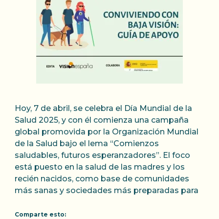
Hoy, 7 de abril, se celebra el Día Mundial de la
Salud 2025, y con él comienza una campaña
global promovida por la Organización Mundial
de la Salud bajo el lema “Comienzos
saludables, futuros esperanzadores”. El foco
está puesto en la salud de las madres y los
recién nacidos, como base de comunidades
más sanas y sociedades más preparadas para
Comparte esto: