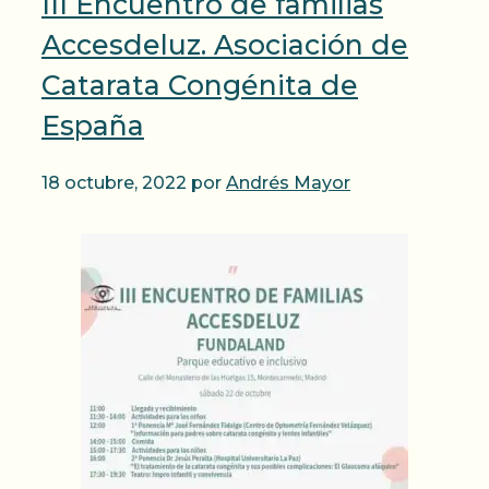
III Encuentro de familias
Accesdeluz. Asociación de
Catarata Congénita de
España
18 octubre, 2022
por
Andrés Mayor