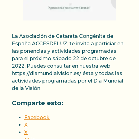
La Asociación de Catarata Congénita de
España ACCESDELUZ, te invita a particiar en
las ponencias y actividades programadas
para el próximo sábado 22 de octubre de
2022. Puedes consultar en nuestra web
https://diamundialvision.es/ ésta y todas las
actividades programadas por el Día Mundial
de la Visión
Comparte esto:
Facebook
X
X