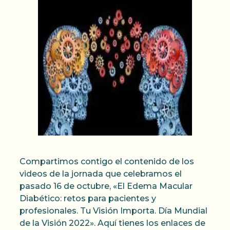
Compartimos contigo el contenido de los
videos de la jornada que celebramos el
pasado 16 de octubre, «El Edema Macular
Diabético: retos para pacientes y
profesionales. Tu Visión Importa. Día Mundial
de la Visión 2022». Aquí tienes los enlaces de