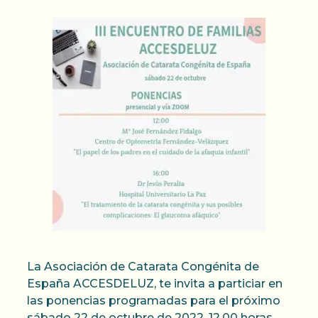
La Asociación de Catarata Congénita de
España ACCESDELUZ, te invita a particiar en
las ponencias programadas para el próximo
sábado 22 de octubre de 2022. 12,00 horas.