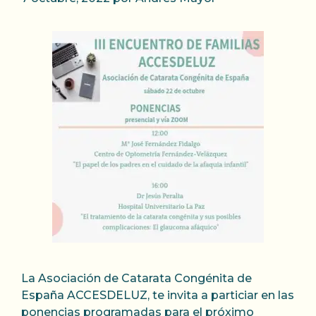
La Asociación de Catarata Congénita de
España ACCESDELUZ, te invita a particiar en las
ponencias programadas para el próximo