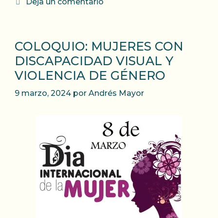
Deja un comentario
COLOQUIO: MUJERES CON
DISCAPACIDAD VISUAL Y
VIOLENCIA DE GÉNERO
9 marzo, 2024
por
Andrés Mayor