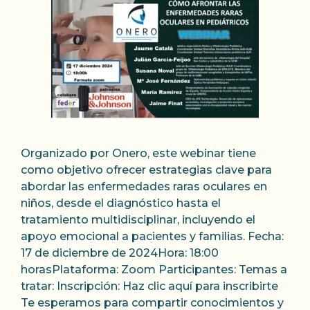
Organizado por Onero, este webinar tiene
como objetivo ofrecer estrategias clave para
abordar las enfermedades raras oculares en
niños, desde el diagnóstico hasta el
tratamiento multidisciplinar, incluyendo el
apoyo emocional a pacientes y familias. Fecha:
17 de diciembre de 2024Hora: 18:00
horasPlataforma: Zoom Participantes: Temas a
tratar: Inscripción: Haz clic aquí para inscribirte
Te esperamos para compartir conocimientos y