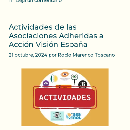
Deja un comentario
Actividades de las
Asociaciones Adheridas a
Acción Visión España
21 octubre, 2024
por
Rocio Marenco Toscano