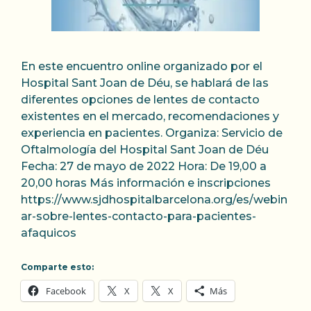
En este encuentro online organizado por el
Hospital Sant Joan de Déu, se hablará de las
diferentes opciones de lentes de contacto
existentes en el mercado, recomendaciones y
experiencia en pacientes. Organiza: Servicio de
Oftalmología del Hospital Sant Joan de Déu
Fecha: 27 de mayo de 2022 Hora: De 19,00 a
20,00 horas Más información e inscripciones
https://www.sjdhospitalbarcelona.org/es/webin
ar-sobre-lentes-contacto-para-pacientes-
afaquicos
Comparte esto:
Facebook
X
X
Más