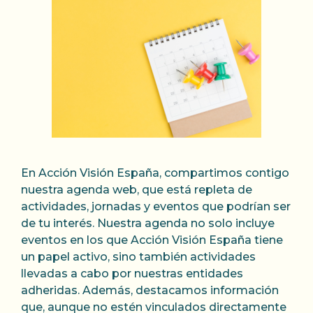
En Acción Visión España, compartimos contigo
nuestra agenda web, que está repleta de
actividades, jornadas y eventos que podrían ser
de tu interés. Nuestra agenda no solo incluye
eventos en los que Acción Visión España tiene
un papel activo, sino también actividades
llevadas a cabo por nuestras entidades
adheridas. Además, destacamos información
que, aunque no estén vinculados directamente