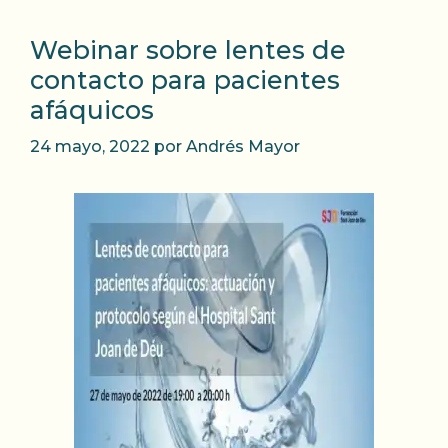
Webinar sobre lentes de
contacto para pacientes
afáquicos
24 mayo, 2022
por
Andrés Mayor