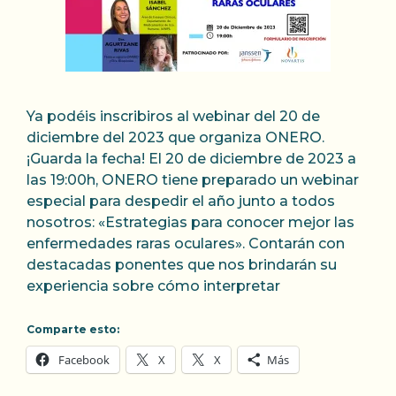
Ya podéis inscribiros al webinar del 20 de
diciembre del 2023 que organiza ONERO.
¡Guarda la fecha! El 20 de diciembre de 2023 a
las 19:00h, ONERO tiene preparado un webinar
especial para despedir el año junto a todos
nosotros: «Estrategias para conocer mejor las
enfermedades raras oculares». Contarán con
destacadas ponentes que nos brindarán su
experiencia sobre cómo interpretar
Comparte esto:
Facebook
X
X
Más