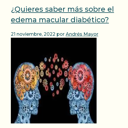
¿Quieres saber más sobre el
edema macular diabético?
21 noviembre, 2022
por
Andrés Mayor