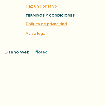
Haz un donativo
TERMINOS Y CONDICIONES
Política de privacidad
Aviso legal
Diseño Web:
Tiflotec