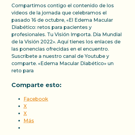
Compartimos contigo el contenido de los
videos de la jornada que celebramos el
pasado 16 de octubre, «El Edema Macular
Diabético: retos para pacientes y
profesionales. Tu Visión Importa. Día Mundial
de la Visión 2022». Aquí tienes los enlaces de
las ponencias ofrecidas en el encuentro.
Suscríbete a nuestro canal de Youtube y
comparte. «Edema Macular Diabético» un
reto para
Comparte esto:
Facebook
X
X
Más