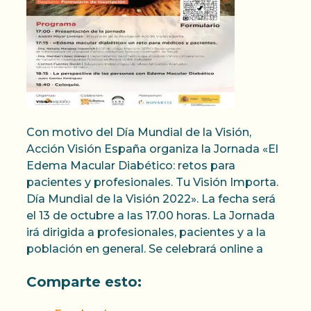
Con motivo del Día Mundial de la Visión,
Acción Visión España organiza la Jornada «El
Edema Macular Diabético: retos para
pacientes y profesionales. Tu Visión Importa.
Día Mundial de la Visión 2022». La fecha será
el 13 de octubre a las 17.00 horas. La Jornada
irá dirigida a profesionales, pacientes y a la
población en general. Se celebrará online a
Comparte esto: