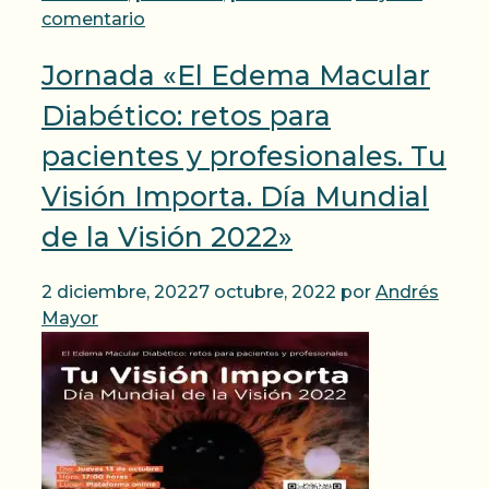
comentario
Jornada «El Edema Macular
Diabético: retos para
pacientes y profesionales. Tu
Visión Importa. Día Mundial
de la Visión 2022»
2 diciembre, 2022
7 octubre, 2022
por
Andrés
Mayor