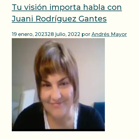
Tu visión importa habla con
Juani Rodríguez Gantes
19 enero, 2023
28 julio, 2022
por
Andrés Mayor