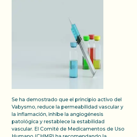
Se ha demostrado que el principio activo del
Vabysmo, reduce la permeabilidad vascular y
la inflamación, inhibe la angiogénesis
patológica y restablece la estabilidad
vascular. El Comité de Medicamentos de Uso
Humano (CHMP) ha recomendando la