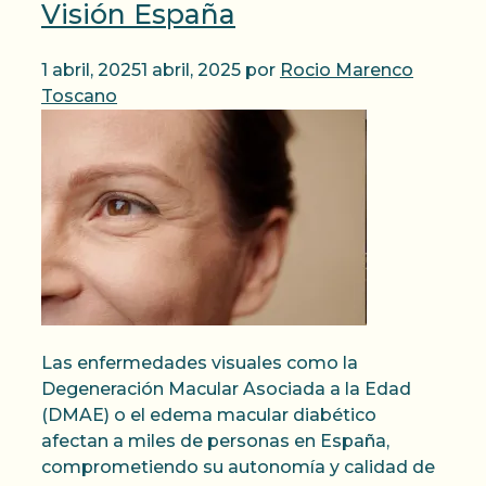
Visión España
1 abril, 2025
1 abril, 2025
por
Rocio Marenco
Toscano
Las enfermedades visuales como la
Degeneración Macular Asociada a la Edad
(DMAE) o el edema macular diabético
afectan a miles de personas en España,
comprometiendo su autonomía y calidad de