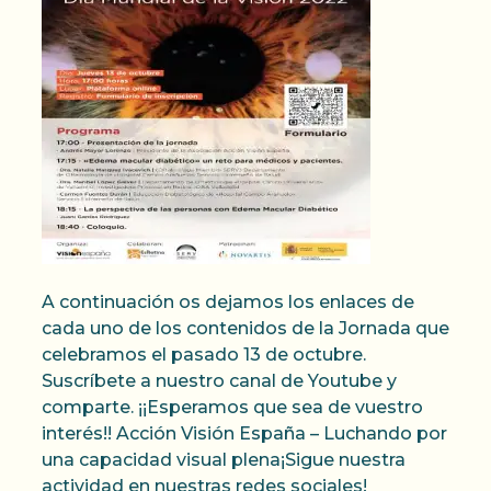
A continuación os dejamos los enlaces de
cada uno de los contenidos de la Jornada que
celebramos el pasado 13 de octubre.
Suscríbete a nuestro canal de Youtube y
comparte. ¡¡Esperamos que sea de vuestro
interés!! Acción Visión España – Luchando por
una capacidad visual plena¡Sigue nuestra
actividad en nuestras redes sociales!