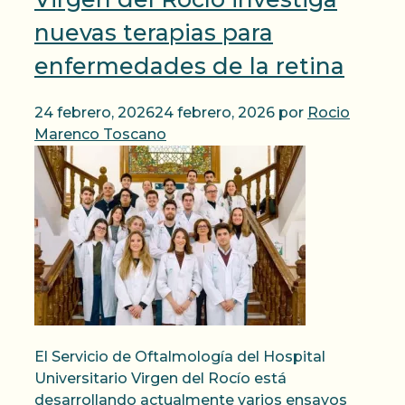
nuevas terapias para
enfermedades de la retina
24 febrero, 2026
24 febrero, 2026
por
Rocio
Marenco Toscano
El Servicio de Oftalmología del Hospital
Universitario Virgen del Rocío está
desarrollando actualmente varios ensayos