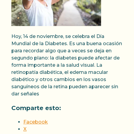
Hoy, 14 de noviembre, se celebra el Día
Mundial de la Diabetes. Es una buena ocasión
para recordar algo que a veces se deja en
segundo plano: la diabetes puede afectar de
forma importante a la salud visual. La
retinopatía diabética, el edema macular
diabético y otros cambios en los vasos
sanguíneos de la retina pueden aparecer sin
dar señales
Comparte esto:
Facebook
X